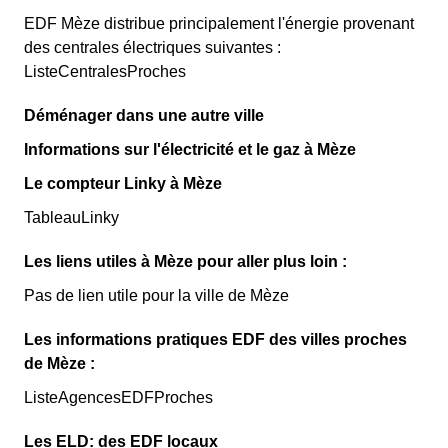
EDF Mèze distribue principalement l'énergie provenant
des centrales électriques suivantes :
ListeCentralesProches
Déménager dans une autre ville
Informations sur l'électricité et le gaz à Mèze
Le compteur Linky à Mèze
TableauLinky
Les liens utiles à Mèze pour aller plus loin :
Pas de lien utile pour la ville de Mèze
Les informations pratiques EDF des villes proches
de Mèze :
ListeAgencesEDFProches
Les ELD: des EDF locaux