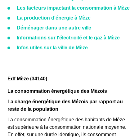
Les facteurs impactant la consommation à Mèze
La production d'énergie à Mèze
Déménager dans une autre ville
Informations sur l'électricité et le gaz à Mèze
Infos utiles sur la ville de Mèze
Edf Mèze (34140)
La consommation énergétique des Mézois
La charge énergétique des Mézois par rapport au
reste de la population
La consommation énergétique des habitants de Mèze
est supérieure à la consommation nationale moyenne.
En effet, sur une durée identique, ils consomment