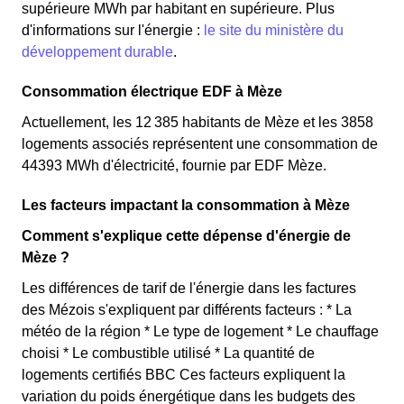
supérieure MWh par habitant en supérieure. Plus
d'informations sur l'énergie :
le site du ministère du
développement durable
.
Consommation électrique EDF à Mèze
Actuellement, les 12 385 habitants de Mèze et les 3858
logements associés représentent une consommation de
44393 MWh d'électricité, fournie par EDF Mèze.
Les facteurs impactant la consommation à Mèze
Comment s'explique cette dépense d'énergie de
Mèze ?
Les différences de tarif de l'énergie dans les factures
des Mézois s'expliquent par différents facteurs : * La
météo de la région * Le type de logement * Le chauffage
choisi * Le combustible utilisé * La quantité de
logements certifiés BBC Ces facteurs expliquent la
variation du poids énergétique dans les budgets des