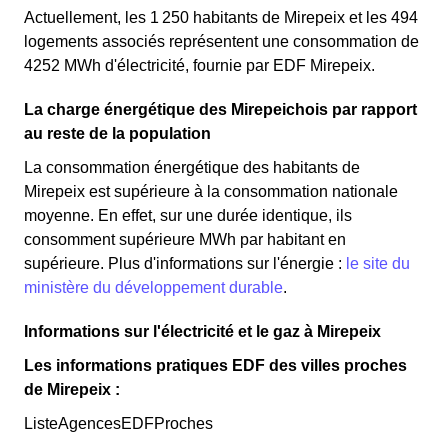
Actuellement, les 1 250 habitants de Mirepeix et les 494
logements associés représentent une consommation de
4252 MWh d'électricité, fournie par EDF Mirepeix.
La charge énergétique des Mirepeichois par rapport
au reste de la population
La consommation énergétique des habitants de
Mirepeix est supérieure à la consommation nationale
moyenne. En effet, sur une durée identique, ils
consomment supérieure MWh par habitant en
supérieure. Plus d'informations sur l'énergie :
le site du
ministère du développement durable
.
Informations sur l'électricité et le gaz à Mirepeix
Les informations pratiques EDF des villes proches
de Mirepeix :
ListeAgencesEDFProches