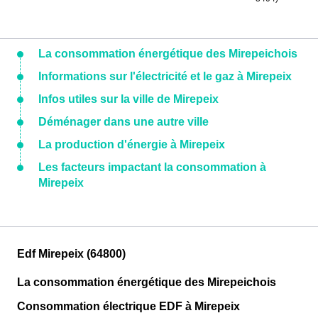
La consommation énergétique des Mirepeichois
Informations sur l'électricité et le gaz à Mirepeix
Infos utiles sur la ville de Mirepeix
Déménager dans une autre ville
La production d'énergie à Mirepeix
Les facteurs impactant la consommation à
Mirepeix
Edf Mirepeix (64800)
La consommation énergétique des Mirepeichois
Consommation électrique EDF à Mirepeix