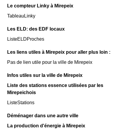
Le compteur Linky à Mirepeix
TableauLinky
Les ELD: des EDF locaux
ListeELDProches
Les liens utiles à Mirepeix pour aller plus loin :
Pas de lien utile pour la ville de Mirepeix
Infos utiles sur la ville de Mirepeix
Liste des stations essence utilisées par les
Mirepeichois
ListeStations
Déménager dans une autre ville
La production d'énergie à Mirepeix