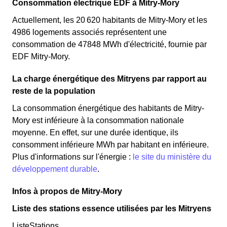
Consommation électrique EDF à Mitry-Mory
Actuellement, les 20 620 habitants de Mitry-Mory et les
4986 logements associés représentent une
consommation de 47848 MWh d'électricité, fournie par
EDF Mitry-Mory.
La charge énergétique des Mitryens par rapport au
reste de la population
La consommation énergétique des habitants de Mitry-
Mory est inférieure à la consommation nationale
moyenne. En effet, sur une durée identique, ils
consomment inférieure MWh par habitant en inférieure.
Plus d'informations sur l'énergie :
le site du ministère du
développement durable
.
Infos à propos de Mitry-Mory
Liste des stations essence utilisées par les Mitryens
ListeStations