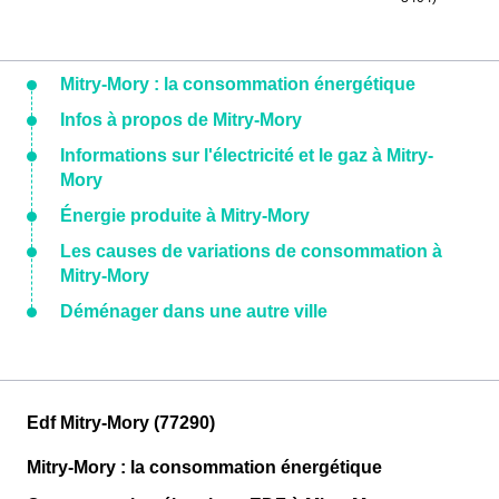
Mitry-Mory : la consommation énergétique
Infos à propos de Mitry-Mory
Informations sur l'électricité et le gaz à Mitry-
Mory
Énergie produite à Mitry-Mory
Les causes de variations de consommation à
Mitry-Mory
Déménager dans une autre ville
Edf Mitry-Mory (77290)
Mitry-Mory : la consommation énergétique