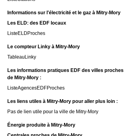
Informations sur l'électricité et le gaz à Mitry-Mory
Les ELD: des EDF locaux
ListeELDProches
Le compteur Linky à Mitry-Mory
TableauLinky
Les informations pratiques EDF des villes proches
de Mitry-Mory :
ListeAgencesEDFProches
Les liens utiles à Mitry-Mory pour aller plus loin :
Pas de lien utile pour la ville de Mitry-Mory
Énergie produite à Mitry-Mory
Centrales proches de Mitry-Mory