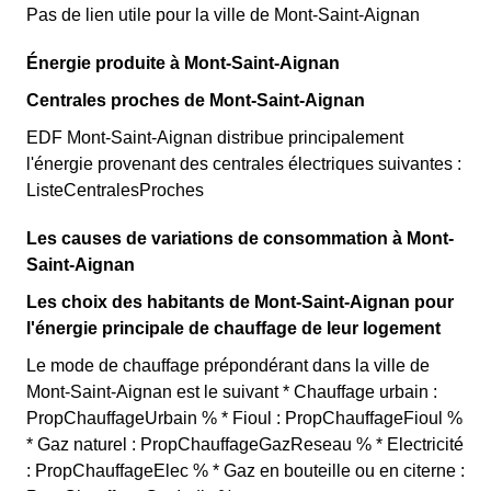
Pas de lien utile pour la ville de Mont-Saint-Aignan
Énergie produite à Mont-Saint-Aignan
Centrales proches de Mont-Saint-Aignan
EDF Mont-Saint-Aignan distribue principalement
l'énergie provenant des centrales électriques suivantes :
ListeCentralesProches
Les causes de variations de consommation à Mont-
Saint-Aignan
Les choix des habitants de Mont-Saint-Aignan pour
l'énergie principale de chauffage de leur logement
Le mode de chauffage prépondérant dans la ville de
Mont-Saint-Aignan est le suivant * Chauffage urbain :
PropChauffageUrbain % * Fioul : PropChauffageFioul %
* Gaz naturel : PropChauffageGazReseau % * Electricité
: PropChauffageElec % * Gaz en bouteille ou en citerne :