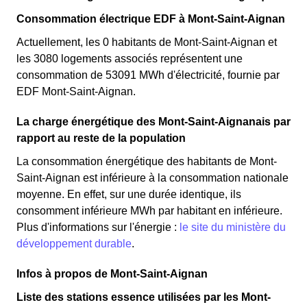
Consommation électrique EDF à Mont-Saint-Aignan
Actuellement, les 0 habitants de Mont-Saint-Aignan et
les 3080 logements associés représentent une
consommation de 53091 MWh d'électricité, fournie par
EDF Mont-Saint-Aignan.
La charge énergétique des Mont-Saint-Aignanais par
rapport au reste de la population
La consommation énergétique des habitants de Mont-
Saint-Aignan est inférieure à la consommation nationale
moyenne. En effet, sur une durée identique, ils
consomment inférieure MWh par habitant en inférieure.
Plus d'informations sur l'énergie :
le site du ministère du
développement durable
.
Infos à propos de Mont-Saint-Aignan
Liste des stations essence utilisées par les Mont-