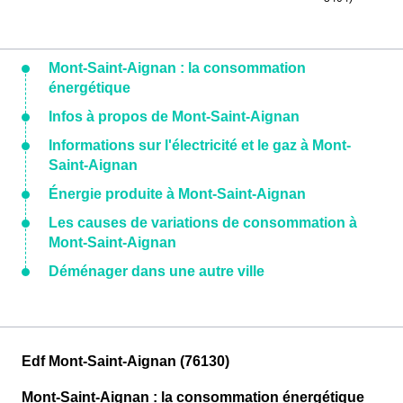
Mont-Saint-Aignan : la consommation
énergétique
Infos à propos de Mont-Saint-Aignan
Informations sur l'électricité et le gaz à Mont-
Saint-Aignan
Énergie produite à Mont-Saint-Aignan
Les causes de variations de consommation à
Mont-Saint-Aignan
Déménager dans une autre ville
Edf Mont-Saint-Aignan (76130)
Mont-Saint-Aignan : la consommation énergétique