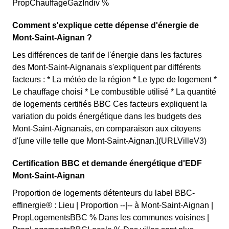
PropChauffageGazIndiv %
Comment s'explique cette dépense d'énergie de
Mont-Saint-Aignan ?
Les différences de tarif de l'énergie dans les factures
des Mont-Saint-Aignanais s'expliquent par différents
facteurs : * La météo de la région * Le type de logement *
Le chauffage choisi * Le combustible utilisé * La quantité
de logements certifiés BBC Ces facteurs expliquent la
variation du poids énergétique dans les budgets des
Mont-Saint-Aignanais, en comparaison aux citoyens
d'[une ville telle que Mont-Saint-Aignan.](URLVilleV3)
Certification BBC et demande énergétique d'EDF
Mont-Saint-Aignan
Proportion de logements détenteurs du label BBC-
effinergie® : Lieu | Proportion --|-- à Mont-Saint-Aignan |
PropLogementsBBC % Dans les communes voisines |