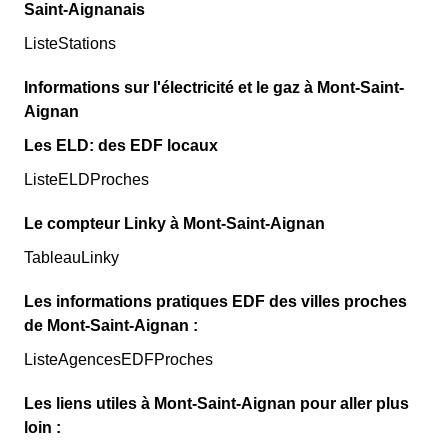
Saint-Aignanais
ListeStations
Informations sur l'électricité et le gaz à Mont-Saint-
Aignan
Les ELD: des EDF locaux
ListeELDProches
Le compteur Linky à Mont-Saint-Aignan
TableauLinky
Les informations pratiques EDF des villes proches
de Mont-Saint-Aignan :
ListeAgencesEDFProches
Les liens utiles à Mont-Saint-Aignan pour aller plus
loin :