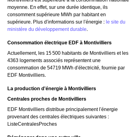
moyenne. En effet, sur une durée identique, ils
consomment supérieure MWh par habitant en
supérieure. Plus d'informations sur l'énergie :
le site du
ministère du développement durable
.
Consommation électrique EDF à Montivilliers
Actuellement, les 15 500 habitants de Montivilliers et les
4363 logements associés représentent une
consommation de 54719 MWh d'électricité, fournie par
EDF Montivilliers.
La production d'énergie à Montivilliers
Centrales proches de Montivilliers
EDF Montivilliers distribue principalement l'énergie
provenant des centrales électriques suivantes :
ListeCentralesProches