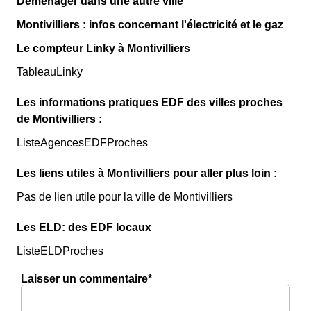
Déménager dans une autre ville
Montivilliers : infos concernant l'électricité et le gaz
Le compteur Linky à Montivilliers
TableauLinky
Les informations pratiques EDF des villes proches
de Montivilliers :
ListeAgencesEDFProches
Les liens utiles à Montivilliers pour aller plus loin :
Pas de lien utile pour la ville de Montivilliers
Les ELD: des EDF locaux
ListeELDProches
Laisser un commentaire*