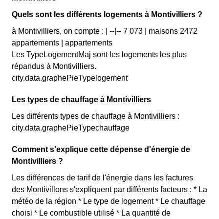
Quels sont les différents logements à Montivilliers ?
à Montivilliers, on compte : | --|-- 7 073 | maisons 2472
appartements | appartements
Les TypeLogementMaj sont les logements les plus
répandus à Montivilliers.
city.data.graphePieTypelogement
Les types de chauffage à Montivilliers
Les différents types de chauffage à Montivilliers :
city.data.graphePieTypechauffage
Comment s'explique cette dépense d'énergie de
Montivilliers ?
Les différences de tarif de l'énergie dans les factures
des Montivillons s'expliquent par différents facteurs : * La
météo de la région * Le type de logement * Le chauffage
choisi * Le combustible utilisé * La quantité de