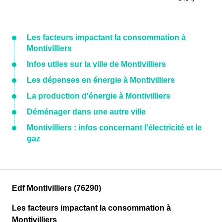
Les facteurs impactant la consommation à
Montivilliers
Infos utiles sur la ville de Montivilliers
Les dépenses en énergie à Montivilliers
La production d'énergie à Montivilliers
Déménager dans une autre ville
Montivilliers : infos concernant l'électricité et le
gaz
Edf Montivilliers (76290)
Les facteurs impactant la consommation à
Montivilliers