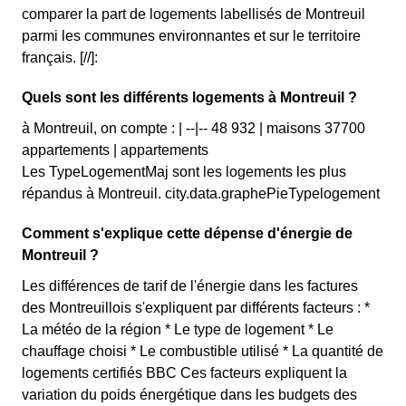
comparer la part de logements labellisés de Montreuil
parmi les communes environnantes et sur le territoire
français. [//]:
Quels sont les différents logements à Montreuil ?
à Montreuil, on compte : | --|-- 48 932 | maisons 37700
appartements | appartements
Les TypeLogementMaj sont les logements les plus
répandus à Montreuil. city.data.graphePieTypelogement
Comment s'explique cette dépense d'énergie de
Montreuil ?
Les différences de tarif de l'énergie dans les factures
des Montreuillois s'expliquent par différents facteurs : *
La météo de la région * Le type de logement * Le
chauffage choisi * Le combustible utilisé * La quantité de
logements certifiés BBC Ces facteurs expliquent la
variation du poids énergétique dans les budgets des