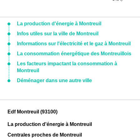
La production d'énergie à Montreuil
Infos utiles sur la ville de Montreuil
Informations sur l'électricité et le gaz à Montreuil
La consommation énergétique des Montreuillois
Les facteurs impactant la consommation à
Montreuil
Déménager dans une autre ville
Edf Montreuil (93100)
La production d'énergie à Montreuil
Centrales proches de Montreuil