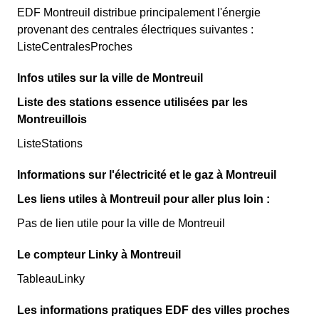
EDF Montreuil distribue principalement l'énergie
provenant des centrales électriques suivantes :
ListeCentralesProches
Infos utiles sur la ville de Montreuil
Liste des stations essence utilisées par les
Montreuillois
ListeStations
Informations sur l'électricité et le gaz à Montreuil
Les liens utiles à Montreuil pour aller plus loin :
Pas de lien utile pour la ville de Montreuil
Le compteur Linky à Montreuil
TableauLinky
Les informations pratiques EDF des villes proches