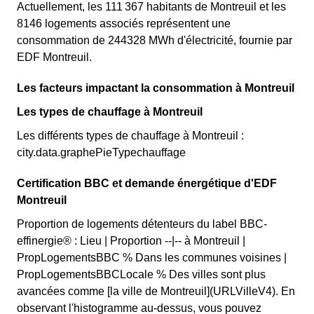
Actuellement, les 111 367 habitants de Montreuil et les
8146 logements associés représentent une
consommation de 244328 MWh d'électricité, fournie par
EDF Montreuil.
Les facteurs impactant la consommation à Montreuil
Les types de chauffage à Montreuil
Les différents types de chauffage à Montreuil :
city.data.graphePieTypechauffage
Certification BBC et demande énergétique d'EDF
Montreuil
Proportion de logements détenteurs du label BBC-
effinergie® : Lieu | Proportion --|-- à Montreuil |
PropLogementsBBC % Dans les communes voisines |
PropLogementsBBCLocale % Des villes sont plus
avancées comme [la ville de Montreuil](URLVilleV4). En
observant l'histogramme au-dessus, vous pouvez