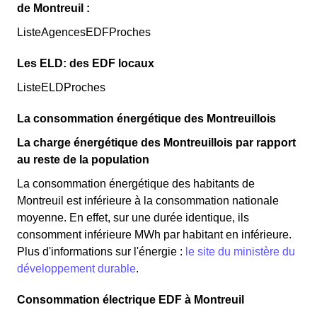
de Montreuil :
ListeAgencesEDFProches
Les ELD: des EDF locaux
ListeELDProches
La consommation énergétique des Montreuillois
La charge énergétique des Montreuillois par rapport
au reste de la population
La consommation énergétique des habitants de
Montreuil est inférieure à la consommation nationale
moyenne. En effet, sur une durée identique, ils
consomment inférieure MWh par habitant en inférieure.
Plus d'informations sur l'énergie :
le site du ministère du
développement durable
.
Consommation électrique EDF à Montreuil