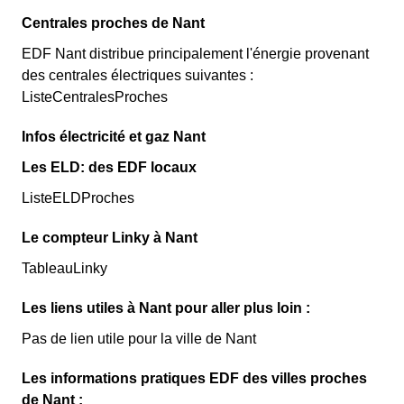
Centrales proches de Nant
EDF Nant distribue principalement l'énergie provenant
des centrales électriques suivantes :
ListeCentralesProches
Infos électricité et gaz Nant
Les ELD: des EDF locaux
ListeELDProches
Le compteur Linky à Nant
TableauLinky
Les liens utiles à Nant pour aller plus loin :
Pas de lien utile pour la ville de Nant
Les informations pratiques EDF des villes proches
de Nant :