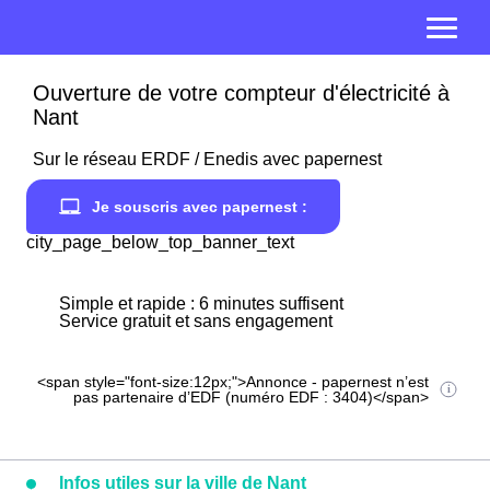
Ouverture de votre compteur d'électricité à
Nant
Sur le réseau ERDF / Enedis avec papernest
Je souscris avec papernest :
city_page_below_top_banner_text
Simple et rapide : 6 minutes suffisent
Service gratuit et sans engagement
<span style="font-size:12px;">Annonce - papernest n’est
pas partenaire d’EDF (numéro EDF : 3404)</span>
Infos utiles sur la ville de Nant