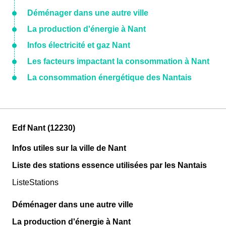
Déménager dans une autre ville
La production d'énergie à Nant
Infos électricité et gaz Nant
Les facteurs impactant la consommation à Nant
La consommation énergétique des Nantais
Edf Nant (12230)
Infos utiles sur la ville de Nant
Liste des stations essence utilisées par les Nantais
ListeStations
Déménager dans une autre ville
La production d'énergie à Nant