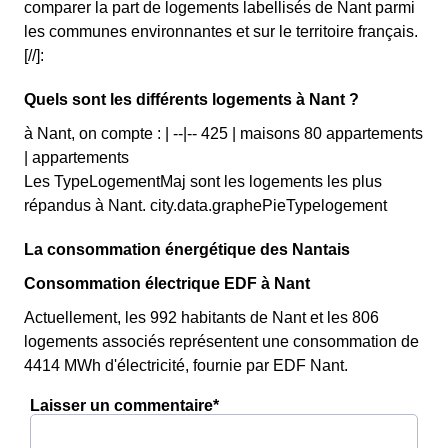
comparer la part de logements labellisés de Nant parmi
les communes environnantes et sur le territoire français.
[//]:
Quels sont les différents logements à Nant ?
à Nant, on compte : | --|-- 425 | maisons 80 appartements
| appartements
Les TypeLogementMaj sont les logements les plus
répandus à Nant. city.data.graphePieTypelogement
La consommation énergétique des Nantais
Consommation électrique EDF à Nant
Actuellement, les 992 habitants de Nant et les 806
logements associés représentent une consommation de
4414 MWh d'électricité, fournie par EDF Nant.
Laisser un commentaire*