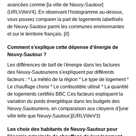
avancées comme [la ville de Neuvy-Sautour]
(URLVilleV4). En observant l'histogramme au-dessus,
vous pouvez comparer la part de logements labellisés
de Neuvy-Sautour parmi les communes environnantes
et sur le territoire français. [//]:
Comment s'explique cette dépense d'énergie de
Neuvy-Sautour ?
Les différences de tarif de l'énergie dans les factures
des Neuvy-Sautouriens s'expliquent par différents
facteurs : * La météo de la région * Le type de logement *
Le chauffage choisi * Le combustible utilisé * La quantité
de logements certifiés BBC Ces facteurs expliquent la
variation du poids énergétique dans les budgets des
Neuvy-Sautouriens, en comparaison aux citoyens d'[une
ville telle que Neuvy-Sautour.](URLVilleV3)
Les choix des habitants de Neuvy-Sautour pour