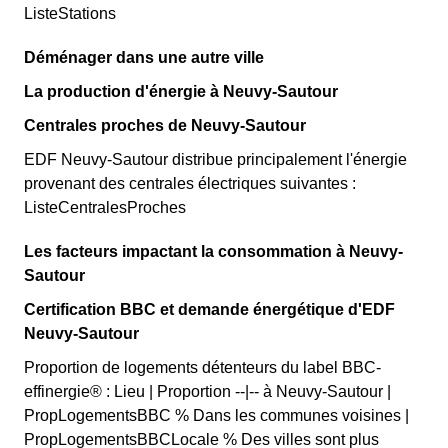
ListeStations
Déménager dans une autre ville
La production d'énergie à Neuvy-Sautour
Centrales proches de Neuvy-Sautour
EDF Neuvy-Sautour distribue principalement l'énergie
provenant des centrales électriques suivantes :
ListeCentralesProches
Les facteurs impactant la consommation à Neuvy-
Sautour
Certification BBC et demande énergétique d'EDF
Neuvy-Sautour
Proportion de logements détenteurs du label BBC-
effinergie® : Lieu | Proportion --|-- à Neuvy-Sautour |
PropLogementsBBC % Dans les communes voisines |
PropLogementsBBCLocale % Des villes sont plus