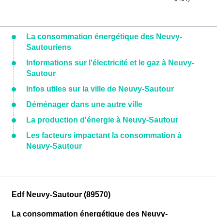
La consommation énergétique des Neuvy-
Sautouriens
Informations sur l'électricité et le gaz à Neuvy-
Sautour
Infos utiles sur la ville de Neuvy-Sautour
Déménager dans une autre ville
La production d'énergie à Neuvy-Sautour
Les facteurs impactant la consommation à
Neuvy-Sautour
Edf Neuvy-Sautour (89570)
La consommation énergétique des Neuvy-