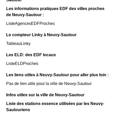
Les informations pratiques EDF des villes proches
de Neuvy-Sautour :
ListeAgencesEDFProches
Le compteur Linky à Neuvy-Sautour
TableauLinky
Les ELD: des EDF locaux
ListeELDProches
Les liens utiles à Neuvy-Sautour pour aller plus loin :
Pas de lien utile pour la ville de Neuvy-Sautour
Infos utiles sur la ville de Neuvy-Sautour
Liste des stations essence utilisées par les Neuvy-
Sautouriens