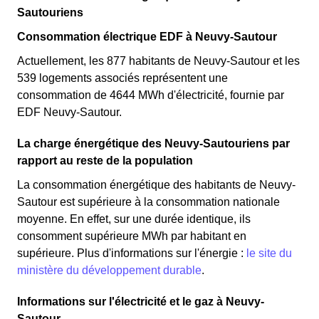
Sautouriens
Consommation électrique EDF à Neuvy-Sautour
Actuellement, les 877 habitants de Neuvy-Sautour et les
539 logements associés représentent une
consommation de 4644 MWh d'électricité, fournie par
EDF Neuvy-Sautour.
La charge énergétique des Neuvy-Sautouriens par
rapport au reste de la population
La consommation énergétique des habitants de Neuvy-
Sautour est supérieure à la consommation nationale
moyenne. En effet, sur une durée identique, ils
consomment supérieure MWh par habitant en
supérieure. Plus d'informations sur l'énergie :
le site du
ministère du développement durable
.
Informations sur l'électricité et le gaz à Neuvy-
Sautour