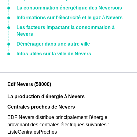
La consommation énergétique des Neversois
Informations sur l'électricité et le gaz à Nevers
Les facteurs impactant la consommation à
Nevers
Déménager dans une autre ville
Infos utiles sur la ville de Nevers
Edf Nevers (58000)
La production d'énergie à Nevers
Centrales proches de Nevers
EDF Nevers distribue principalement l'énergie
provenant des centrales électriques suivantes :
ListeCentralesProches