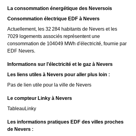
La consommation énergétique des Neversois
Consommation électrique EDF à Nevers
Actuellement, les 32 284 habitants de Nevers et les
7029 logements associés représentent une
consommation de 104049 MWh d'électricité, fournie par
EDF Nevers.
Informations sur l'électricité et le gaz à Nevers
Les liens utiles à Nevers pour aller plus loin :
Pas de lien utile pour la ville de Nevers
Le compteur Linky à Nevers
TableauLinky
Les informations pratiques EDF des villes proches
de Nevers :