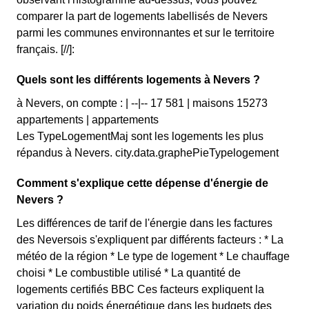
comparer la part de logements labellisés de Nevers
parmi les communes environnantes et sur le territoire
français. [//]:
Quels sont les différents logements à Nevers ?
à Nevers, on compte : | --|-- 17 581 | maisons 15273
appartements | appartements
Les TypeLogementMaj sont les logements les plus
répandus à Nevers. city.data.graphePieTypelogement
Comment s'explique cette dépense d'énergie de
Nevers ?
Les différences de tarif de l'énergie dans les factures
des Neversois s'expliquent par différents facteurs : * La
météo de la région * Le type de logement * Le chauffage
choisi * Le combustible utilisé * La quantité de
logements certifiés BBC Ces facteurs expliquent la
variation du poids énergétique dans les budgets des