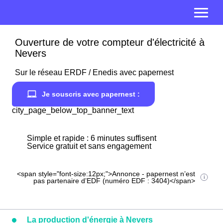
Ouverture de votre compteur d'électricité à
Nevers
Sur le réseau ERDF / Enedis avec papernest
Je souscris avec papernest :
city_page_below_top_banner_text
Simple et rapide : 6 minutes suffisent
Service gratuit et sans engagement
<span style="font-size:12px;">Annonce - papernest n’est
pas partenaire d’EDF (numéro EDF : 3404)</span>
La production d'énergie à Nevers