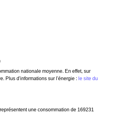
n
ommation nationale moyenne. En effet, sur
. Plus d'informations sur l'énergie :
le site du
és représentent une consommation de 169231