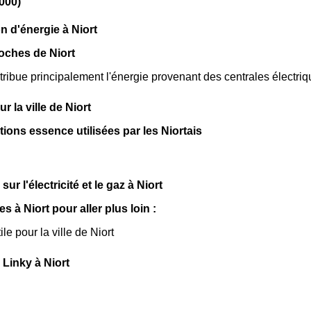
9000)
n d'énergie à Niort
oches de Niort
tribue principalement l'énergie provenant des centrales électri
ur la ville de Niort
tions essence utilisées par les Niortais
sur l'électricité et le gaz à Niort
es à Niort pour aller plus loin :
ile pour la ville de Niort
Linky à Niort