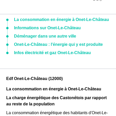
La consommation en énergie à Onet-Le-Château
Informations sur Onet-Le-Château
Déménager dans une autre ville
Onet-Le-Château : l'énergie qui y est produite
Infos électricité et gaz Onet-Le-Château
Edf Onet-Le-Château (12000)
La consommation en énergie à Onet-Le-Château
La charge énergétique des Castonétois par rapport
au reste de la population
La consommation énergétique des habitants d'Onet-Le-