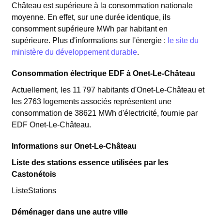
Château est supérieure à la consommation nationale
moyenne. En effet, sur une durée identique, ils
consomment supérieure MWh par habitant en
supérieure. Plus d'informations sur l'énergie :
le site du
ministère du développement durable
.
Consommation électrique EDF à Onet-Le-Château
Actuellement, les 11 797 habitants d'Onet-Le-Château et
les 2763 logements associés représentent une
consommation de 38621 MWh d'électricité, fournie par
EDF Onet-Le-Château.
Informations sur Onet-Le-Château
Liste des stations essence utilisées par les
Castonétois
ListeStations
Déménager dans une autre ville