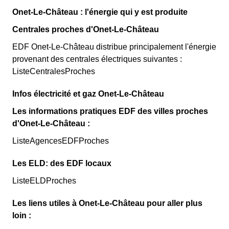
Onet-Le-Château : l'énergie qui y est produite
Centrales proches d'Onet-Le-Château
EDF Onet-Le-Château distribue principalement l'énergie
provenant des centrales électriques suivantes :
ListeCentralesProches
Infos électricité et gaz Onet-Le-Château
Les informations pratiques EDF des villes proches
d'Onet-Le-Château :
ListeAgencesEDFProches
Les ELD: des EDF locaux
ListeELDProches
Les liens utiles à Onet-Le-Château pour aller plus
loin :