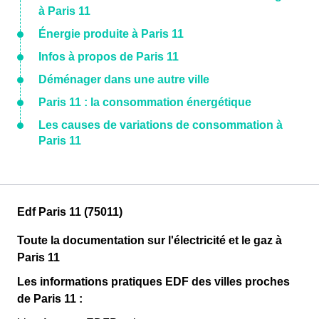
à Paris 11
Énergie produite à Paris 11
Infos à propos de Paris 11
Déménager dans une autre ville
Paris 11 : la consommation énergétique
Les causes de variations de consommation à
Paris 11
Edf Paris 11 (75011)
Toute la documentation sur l'électricité et le gaz à
Paris 11
Les informations pratiques EDF des villes proches
de Paris 11 :