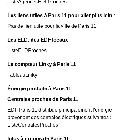
ListeAgencesEDFProches
Les liens utiles à Paris 11 pour aller plus loin :
Pas de lien utile pour la ville de Paris 11
Les ELD: des EDF locaux
ListeELDProches
Le compteur Linky à Paris 11
TableauLinky
Énergie produite à Paris 11
Centrales proches de Paris 11
EDF Paris 11 distribue principalement l'énergie
provenant des centrales électriques suivantes :
ListeCentralesProches
Infos à propos de Paris 11