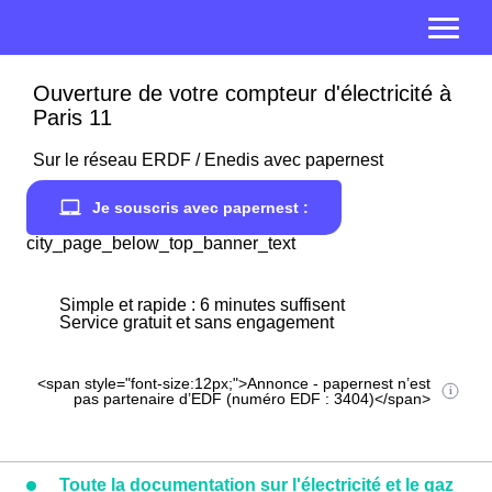
Ouverture de votre compteur d'électricité à
Paris 11
Sur le réseau ERDF / Enedis avec papernest
Je souscris avec papernest :
city_page_below_top_banner_text
Simple et rapide : 6 minutes suffisent
Service gratuit et sans engagement
<span style="font-size:12px;">Annonce - papernest n’est
pas partenaire d’EDF (numéro EDF : 3404)</span>
Toute la documentation sur l'électricité et le gaz