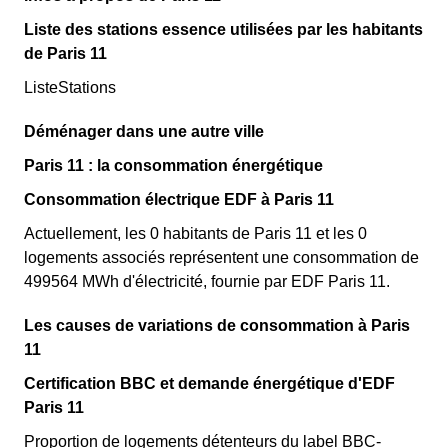
Liste des stations essence utilisées par les habitants
de Paris 11
ListeStations
Déménager dans une autre ville
Paris 11 : la consommation énergétique
Consommation électrique EDF à Paris 11
Actuellement, les 0 habitants de Paris 11 et les 0
logements associés représentent une consommation de
499564 MWh d'électricité, fournie par EDF Paris 11.
Les causes de variations de consommation à Paris
11
Certification BBC et demande énergétique d'EDF
Paris 11
Proportion de logements détenteurs du label BBC-