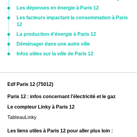
Les dépenses en énergie à Paris 12
Les facteurs impactant la consommation à Paris
12
La production d'énergie à Paris 12
Déménager dans une autre ville
Infos utiles sur la ville de Paris 12
Edf Paris 12 (75012)
Paris 12 : infos concernant l'électricité et le gaz
Le compteur Linky à Paris 12
TableauLinky
Les liens utiles à Paris 12 pour aller plus loin :