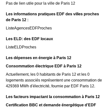
Pas de lien utile pour la ville de Paris 12
Les informations pratiques EDF des villes proches
de Paris 12 :
ListeAgencesEDFProches
Les ELD: des EDF locaux
ListeELDProches
Les dépenses en énergie à Paris 12
Consommation électrique EDF à Paris 12
Actuellement, les 0 habitants de Paris 12 et les 0
logements associés représentent une consommation de
429369 MWh d'électricité, fournie par EDF Paris 12.
Les facteurs impactant la consommation à Paris 12
Certification BBC et demande énergétique d'EDF