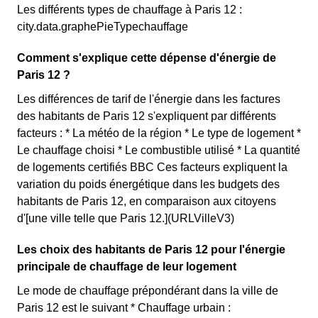
Les différents types de chauffage à Paris 12 :
city.data.graphePieTypechauffage
Comment s'explique cette dépense d'énergie de
Paris 12 ?
Les différences de tarif de l'énergie dans les factures
des habitants de Paris 12 s'expliquent par différents
facteurs : * La météo de la région * Le type de logement *
Le chauffage choisi * Le combustible utilisé * La quantité
de logements certifiés BBC Ces facteurs expliquent la
variation du poids énergétique dans les budgets des
habitants de Paris 12, en comparaison aux citoyens
d'[une ville telle que Paris 12.](URLVilleV3)
Les choix des habitants de Paris 12 pour l'énergie
principale de chauffage de leur logement
Le mode de chauffage prépondérant dans la ville de
Paris 12 est le suivant * Chauffage urbain :