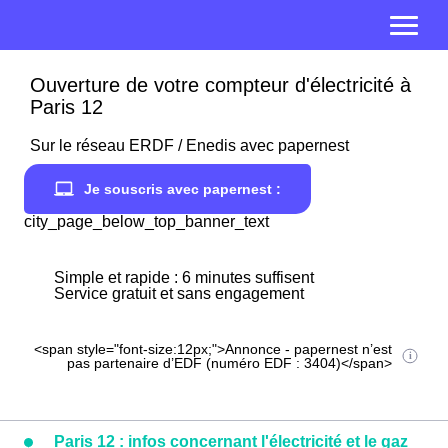
Ouverture de votre compteur d'électricité à
Paris 12
Sur le réseau ERDF / Enedis avec papernest
Je souscris avec papernest :
city_page_below_top_banner_text
Simple et rapide : 6 minutes suffisent
Service gratuit et sans engagement
<span style="font-size:12px;">Annonce - papernest n’est
pas partenaire d’EDF (numéro EDF : 3404)</span>
Paris 12 : infos concernant l'électricité et le gaz