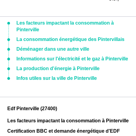
Les facteurs impactant la consommation à
Pinterville
La consommation énergétique des Pintervillais
Déménager dans une autre ville
Informations sur l'électricité et le gaz à Pinterville
La production d'énergie à Pinterville
Infos utiles sur la ville de Pinterville
Edf Pinterville (27400)
Les facteurs impactant la consommation à Pinterville
Certification BBC et demande énergétique d'EDF