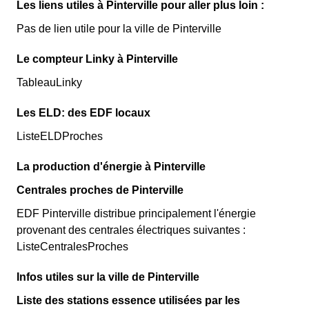
Les liens utiles à Pinterville pour aller plus loin :
Pas de lien utile pour la ville de Pinterville
Le compteur Linky à Pinterville
TableauLinky
Les ELD: des EDF locaux
ListeELDProches
La production d'énergie à Pinterville
Centrales proches de Pinterville
EDF Pinterville distribue principalement l'énergie
provenant des centrales électriques suivantes :
ListeCentralesProches
Infos utiles sur la ville de Pinterville
Liste des stations essence utilisées par les