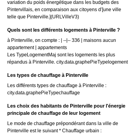
variation du poids énergétique dans les budgets des
Pintervillais, en comparaison aux citoyens d'[une ville
telle que Pinterville.](URLVilleV3)
Quels sont les différents logements à Pinterville ?
à Pinterville, on compte : | --|-- 336 | maisons aucun
appartement | appartements
Les TypeLogementMaj sont les logements les plus
répandus à Pinterville. city.data.graphePieTypelogement
Les types de chauffage à Pinterville
Les différents types de chauffage à Pinterville :
city.data.graphePieTypechauffage
Les choix des habitants de Pinterville pour l'énergie
principale de chauffage de leur logement
Le mode de chauffage prépondérant dans la ville de
Pinterville est le suivant * Chauffage urbain :