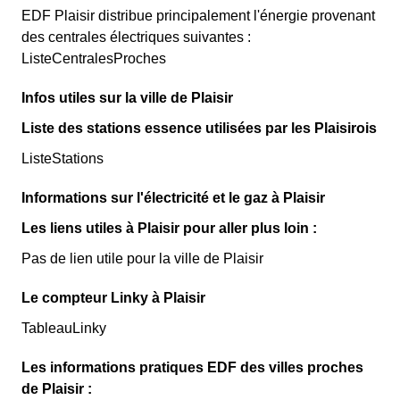
EDF Plaisir distribue principalement l'énergie provenant
des centrales électriques suivantes :
ListeCentralesProches
Infos utiles sur la ville de Plaisir
Liste des stations essence utilisées par les Plaisirois
ListeStations
Informations sur l'électricité et le gaz à Plaisir
Les liens utiles à Plaisir pour aller plus loin :
Pas de lien utile pour la ville de Plaisir
Le compteur Linky à Plaisir
TableauLinky
Les informations pratiques EDF des villes proches
de Plaisir :