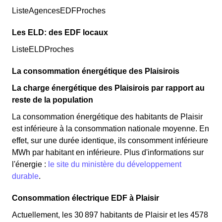
ListeAgencesEDFProches
Les ELD: des EDF locaux
ListeELDProches
La consommation énergétique des Plaisirois
La charge énergétique des Plaisirois par rapport au
reste de la population
La consommation énergétique des habitants de Plaisir
est inférieure à la consommation nationale moyenne. En
effet, sur une durée identique, ils consomment inférieure
MWh par habitant en inférieure. Plus d'informations sur
l'énergie :
le site du ministère du développement
durable
.
Consommation électrique EDF à Plaisir
Actuellement, les 30 897 habitants de Plaisir et les 4578