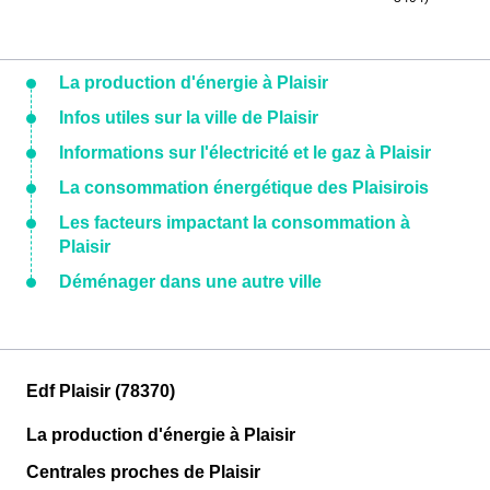
La production d'énergie à Plaisir
Infos utiles sur la ville de Plaisir
Informations sur l'électricité et le gaz à Plaisir
La consommation énergétique des Plaisirois
Les facteurs impactant la consommation à
Plaisir
Déménager dans une autre ville
Edf Plaisir (78370)
La production d'énergie à Plaisir
Centrales proches de Plaisir