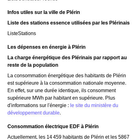
Infos utiles sur la ville de Plérin
Liste des stations essence utilisées par les Plérinais
ListeStations
Les dépenses en énergie à Plérin
La charge énergétique des Plérinais par rapport au
reste de la population
La consommation énergétique des habitants de Plérin
est supérieure à la consommation nationale moyenne.
En effet, sur une durée identique, ils consomment
supérieure MWh par habitant en supérieure. Plus
d'informations sur l'énergie :
le site du ministère du
développement durable
.
Consommation électrique EDF à Plérin
Actuellement, les 14 459 habitants de Plérin et les 5867