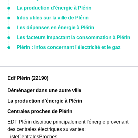
La production d'énergie à Plérin
Infos utiles sur la ville de Plérin
Les dépenses en énergie à Plérin
Les facteurs impactant la consommation à Plérin
Plérin : infos concernant l'électricité et le gaz
Edf Plérin (22190)
Déménager dans une autre ville
La production d'énergie à Plérin
Centrales proches de Plérin
EDF Plérin distribue principalement l'énergie provenant
des centrales électriques suivantes :
ListeCentralesProches