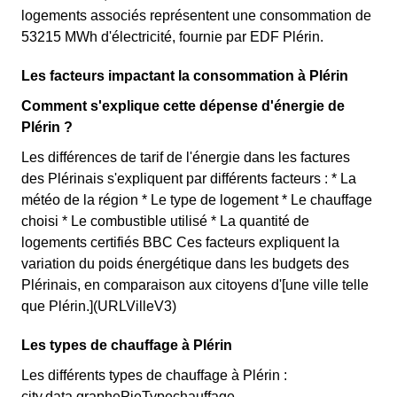
logements associés représentent une consommation de
53215 MWh d'électricité, fournie par EDF Plérin.
Les facteurs impactant la consommation à Plérin
Comment s'explique cette dépense d'énergie de
Plérin ?
Les différences de tarif de l'énergie dans les factures
des Plérinais s'expliquent par différents facteurs : * La
météo de la région * Le type de logement * Le chauffage
choisi * Le combustible utilisé * La quantité de
logements certifiés BBC Ces facteurs expliquent la
variation du poids énergétique dans les budgets des
Plérinais, en comparaison aux citoyens d'[une ville telle
que Plérin.](URLVilleV3)
Les types de chauffage à Plérin
Les différents types de chauffage à Plérin :
city.data.graphePieTypechauffage