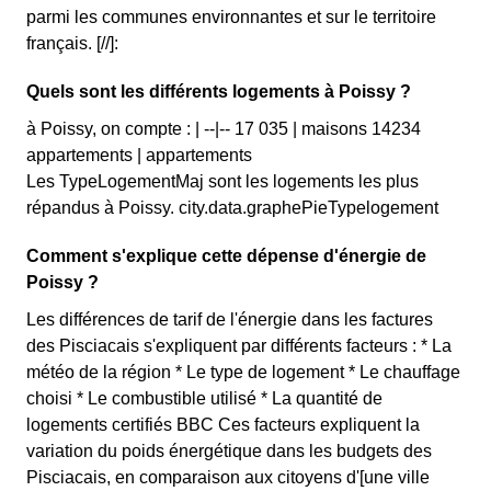
parmi les communes environnantes et sur le territoire
français. [//]:
Quels sont les différents logements à Poissy ?
à Poissy, on compte : | --|-- 17 035 | maisons 14234
appartements | appartements
Les TypeLogementMaj sont les logements les plus
répandus à Poissy. city.data.graphePieTypelogement
Comment s'explique cette dépense d'énergie de
Poissy ?
Les différences de tarif de l'énergie dans les factures
des Pisciacais s'expliquent par différents facteurs : * La
météo de la région * Le type de logement * Le chauffage
choisi * Le combustible utilisé * La quantité de
logements certifiés BBC Ces facteurs expliquent la
variation du poids énergétique dans les budgets des
Pisciacais, en comparaison aux citoyens d'[une ville