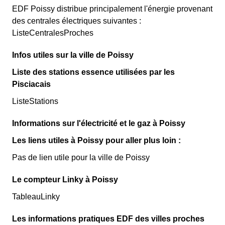
EDF Poissy distribue principalement l'énergie provenant
des centrales électriques suivantes :
ListeCentralesProches
Infos utiles sur la ville de Poissy
Liste des stations essence utilisées par les
Pisciacais
ListeStations
Informations sur l'électricité et le gaz à Poissy
Les liens utiles à Poissy pour aller plus loin :
Pas de lien utile pour la ville de Poissy
Le compteur Linky à Poissy
TableauLinky
Les informations pratiques EDF des villes proches