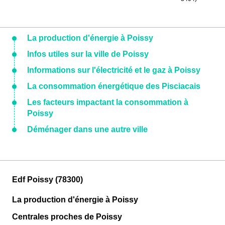
La production d'énergie à Poissy
Infos utiles sur la ville de Poissy
Informations sur l'électricité et le gaz à Poissy
La consommation énergétique des Pisciacais
Les facteurs impactant la consommation à
Poissy
Déménager dans une autre ville
Edf Poissy (78300)
La production d'énergie à Poissy
Centrales proches de Poissy