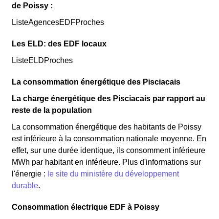
de Poissy :
ListeAgencesEDFProches
Les ELD: des EDF locaux
ListeELDProches
La consommation énergétique des Pisciacais
La charge énergétique des Pisciacais par rapport au
reste de la population
La consommation énergétique des habitants de Poissy
est inférieure à la consommation nationale moyenne. En
effet, sur une durée identique, ils consomment inférieure
MWh par habitant en inférieure. Plus d'informations sur
l'énergie :
le site du ministère du développement
durable
.
Consommation électrique EDF à Poissy