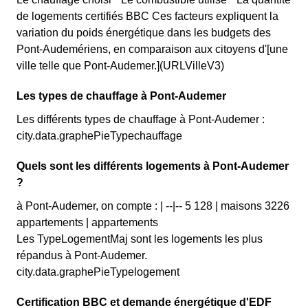
de logements certifiés BBC Ces facteurs expliquent la
variation du poids énergétique dans les budgets des
Pont-Audemériens, en comparaison aux citoyens d'[une
ville telle que Pont-Audemer.](URLVilleV3)
Les types de chauffage à Pont-Audemer
Les différents types de chauffage à Pont-Audemer :
city.data.graphePieTypechauffage
Quels sont les différents logements à Pont-Audemer
?
à Pont-Audemer, on compte : | --|-- 5 128 | maisons 3226
appartements | appartements
Les TypeLogementMaj sont les logements les plus
répandus à Pont-Audemer.
city.data.graphePieTypelogement
Certification BBC et demande énergétique d'EDF