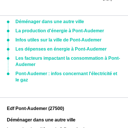
Déménager dans une autre ville
La production d'énergie à Pont-Audemer
Infos utiles sur la ville de Pont-Audemer
Les dépenses en énergie à Pont-Audemer
Les facteurs impactant la consommation à Pont-
Audemer
Pont-Audemer : infos concernant l'électricité et
le gaz
Edf Pont-Audemer (27500)
Déménager dans une autre ville