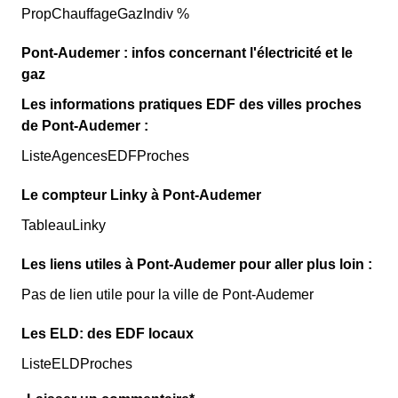
PropChauffageGazIndiv %
Pont-Audemer : infos concernant l'électricité et le
gaz
Les informations pratiques EDF des villes proches
de Pont-Audemer :
ListeAgencesEDFProches
Le compteur Linky à Pont-Audemer
TableauLinky
Les liens utiles à Pont-Audemer pour aller plus loin :
Pas de lien utile pour la ville de Pont-Audemer
Les ELD: des EDF locaux
ListeELDProches