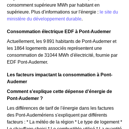
consomment supérieure MWh par habitant en
supérieure. Plus d'informations sur l'énergie :
le site du
ministère du développement durable
.
Consommation électrique EDF à Pont-Audemer
Actuellement, les 9 891 habitants de Pont-Audemer et
les 1864 logements associés représentent une
consommation de 31044 MWh d'électricité, fournie par
EDF Pont-Audemer.
Les facteurs impactant la consommation à Pont-
Audemer
Comment s'explique cette dépense d'énergie de
Pont-Audemer ?
Les différences de tarif de l'énergie dans les factures
des Pont-Audemériens s'expliquent par différents
facteurs : * La météo de la région * Le type de logement *
Le chauffage choisi * Le combustible utilisé * La quantité