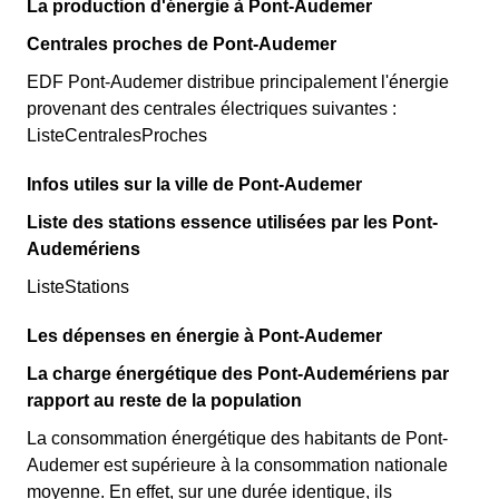
La production d'énergie à Pont-Audemer
Centrales proches de Pont-Audemer
EDF Pont-Audemer distribue principalement l'énergie
provenant des centrales électriques suivantes :
ListeCentralesProches
Infos utiles sur la ville de Pont-Audemer
Liste des stations essence utilisées par les Pont-
Audemériens
ListeStations
Les dépenses en énergie à Pont-Audemer
La charge énergétique des Pont-Audemériens par
rapport au reste de la population
La consommation énergétique des habitants de Pont-
Audemer est supérieure à la consommation nationale
moyenne. En effet, sur une durée identique, ils