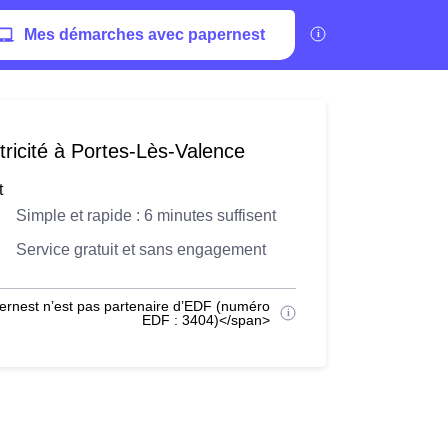
Mes démarches avec papernest
tricité à Portes-Lès-Valence
t
Simple et rapide : 6 minutes suffisent
Service gratuit et sans engagement
ernest n’est pas partenaire d’EDF (numéro
EDF : 3404)</span>