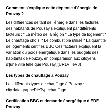
Comment s'explique cette dépense d'énergie de
Pouzay ?
Les différences de tarif de l'énergie dans les factures
des habitants de Pouzay s'expliquent par différents
facteurs : * La météo de la région * Le type de logement *
Le chauffage choisi * Le combustible utilisé * La quantité
de logements certifiés BBC Ces facteurs expliquent la
variation du poids énergétique dans les budgets des
habitants de Pouzay, en comparaison aux citoyens
d'[une ville telle que Pouzay.](URLVilleV3)
Les types de chauffage à Pouzay
Les différents types de chauffage à Pouzay :
city.data.graphePieTypechauffage
Certification BBC et demande énergétique d'EDF
Pouzay