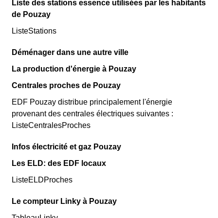
Liste des stations essence utilisées par les habitants
de Pouzay
ListeStations
Déménager dans une autre ville
La production d'énergie à Pouzay
Centrales proches de Pouzay
EDF Pouzay distribue principalement l'énergie
provenant des centrales électriques suivantes :
ListeCentralesProches
Infos électricité et gaz Pouzay
Les ELD: des EDF locaux
ListeELDProches
Le compteur Linky à Pouzay
TableauLinky