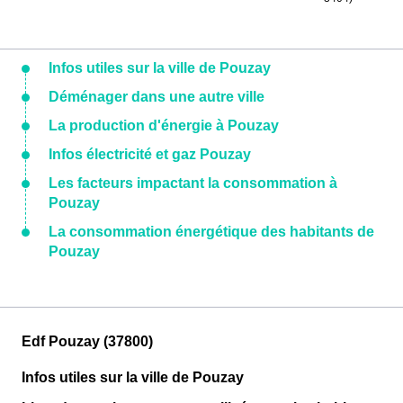
Infos utiles sur la ville de Pouzay
Déménager dans une autre ville
La production d'énergie à Pouzay
Infos électricité et gaz Pouzay
Les facteurs impactant la consommation à
Pouzay
La consommation énergétique des habitants de
Pouzay
Edf Pouzay (37800)
Infos utiles sur la ville de Pouzay