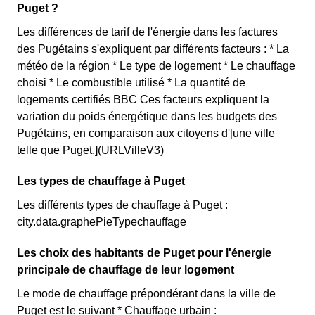
Puget ?
Les différences de tarif de l'énergie dans les factures
des Pugétains s'expliquent par différents facteurs : * La
météo de la région * Le type de logement * Le chauffage
choisi * Le combustible utilisé * La quantité de
logements certifiés BBC Ces facteurs expliquent la
variation du poids énergétique dans les budgets des
Pugétains, en comparaison aux citoyens d'[une ville
telle que Puget.](URLVilleV3)
Les types de chauffage à Puget
Les différents types de chauffage à Puget :
city.data.graphePieTypechauffage
Les choix des habitants de Puget pour l'énergie
principale de chauffage de leur logement
Le mode de chauffage prépondérant dans la ville de
Puget est le suivant * Chauffage urbain :