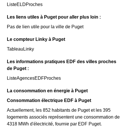
ListeELDProches
Les liens utiles à Puget pour aller plus loin :
Pas de lien utile pour la ville de Puget
Le compteur Linky à Puget
TableauLinky
Les informations pratiques EDF des villes proches
de Puget :
ListeAgencesEDFProches
La consommation en énergie à Puget
Consommation électrique EDF à Puget
Actuellement, les 852 habitants de Puget et les 395
logements associés représentent une consommation de
4318 MWh d'électricité, fournie par EDF Puget.