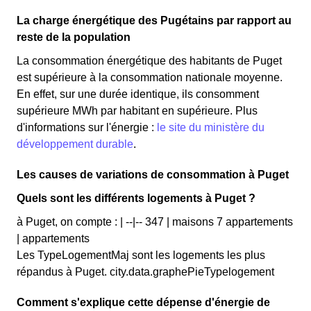
La charge énergétique des Pugétains par rapport au
reste de la population
La consommation énergétique des habitants de Puget
est supérieure à la consommation nationale moyenne.
En effet, sur une durée identique, ils consomment
supérieure MWh par habitant en supérieure. Plus
d'informations sur l'énergie :
le site du ministère du
développement durable
.
Les causes de variations de consommation à Puget
Quels sont les différents logements à Puget ?
à Puget, on compte : | --|-- 347 | maisons 7 appartements
| appartements
Les TypeLogementMaj sont les logements les plus
répandus à Puget. city.data.graphePieTypelogement
Comment s'explique cette dépense d'énergie de