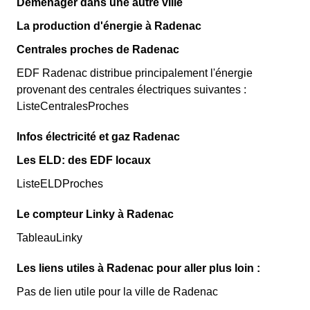
Déménager dans une autre ville
La production d'énergie à Radenac
Centrales proches de Radenac
EDF Radenac distribue principalement l'énergie
provenant des centrales électriques suivantes :
ListeCentralesProches
Infos électricité et gaz Radenac
Les ELD: des EDF locaux
ListeELDProches
Le compteur Linky à Radenac
TableauLinky
Les liens utiles à Radenac pour aller plus loin :
Pas de lien utile pour la ville de Radenac