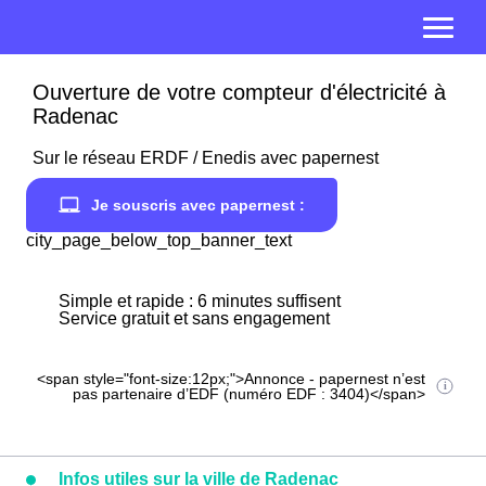
Ouverture de votre compteur d'électricité à
Radenac
Sur le réseau ERDF / Enedis avec papernest
Je souscris avec papernest :
city_page_below_top_banner_text
Simple et rapide : 6 minutes suffisent
Service gratuit et sans engagement
<span style="font-size:12px;">Annonce - papernest n’est
pas partenaire d’EDF (numéro EDF : 3404)</span>
Infos utiles sur la ville de Radenac