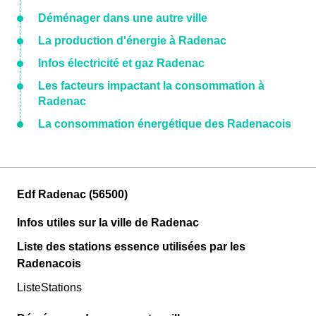
Déménager dans une autre ville
La production d'énergie à Radenac
Infos électricité et gaz Radenac
Les facteurs impactant la consommation à
Radenac
La consommation énergétique des Radenacois
Edf Radenac (56500)
Infos utiles sur la ville de Radenac
Liste des stations essence utilisées par les
Radenacois
ListeStations