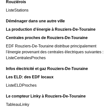
Rouziérois
ListeStations
Déménager dans une autre ville
La production d'énergie à Rouziers-De-Touraine
Centrales proches de Rouziers-De-Touraine
EDF Rouziers-De-Touraine distribue principalement
l'énergie provenant des centrales électriques suivantes :
ListeCentralesProches
Infos électricité et gaz Rouziers-De-Touraine
Les ELD: des EDF locaux
ListeELDProches
Le compteur Linky à Rouziers-De-Touraine
TableauLinky