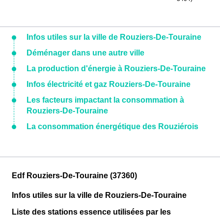
Infos utiles sur la ville de Rouziers-De-Touraine
Déménager dans une autre ville
La production d'énergie à Rouziers-De-Touraine
Infos électricité et gaz Rouziers-De-Touraine
Les facteurs impactant la consommation à
Rouziers-De-Touraine
La consommation énergétique des Rouziérois
Edf Rouziers-De-Touraine (37360)
Infos utiles sur la ville de Rouziers-De-Touraine
Liste des stations essence utilisées par les