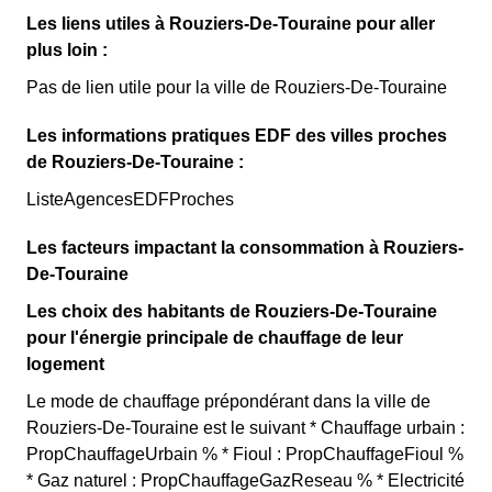
Les liens utiles à Rouziers-De-Touraine pour aller
plus loin :
Pas de lien utile pour la ville de Rouziers-De-Touraine
Les informations pratiques EDF des villes proches
de Rouziers-De-Touraine :
ListeAgencesEDFProches
Les facteurs impactant la consommation à Rouziers-
De-Touraine
Les choix des habitants de Rouziers-De-Touraine
pour l'énergie principale de chauffage de leur
logement
Le mode de chauffage prépondérant dans la ville de
Rouziers-De-Touraine est le suivant * Chauffage urbain :
PropChauffageUrbain % * Fioul : PropChauffageFioul %
* Gaz naturel : PropChauffageGazReseau % * Electricité