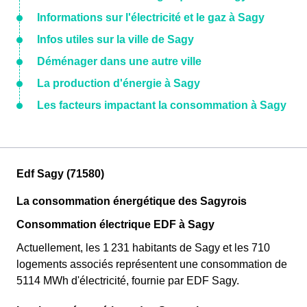
Informations sur l'électricité et le gaz à Sagy
Infos utiles sur la ville de Sagy
Déménager dans une autre ville
La production d'énergie à Sagy
Les facteurs impactant la consommation à Sagy
Edf Sagy (71580)
La consommation énergétique des Sagyrois
Consommation électrique EDF à Sagy
Actuellement, les 1 231 habitants de Sagy et les 710
logements associés représentent une consommation de
5114 MWh d'électricité, fournie par EDF Sagy.