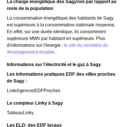
La charge énergétique des Sagyrois par rapport au
reste de la population
La consommation énergétique des habitants de Sagy
est supérieure à la consommation nationale moyenne.
En effet, sur une durée identique, ils consomment
supérieure MWh par habitant en supérieure. Plus
d'informations sur l'énergie :
le site du ministère du
développement durable
.
Informations sur l'électricité et le gaz à Sagy
Les informations pratiques EDF des villes proches
de Sagy :
ListeAgencesEDFProches
Le compteur Linky à Sagy
TableauLinky
Les ELD: des EDF locaux