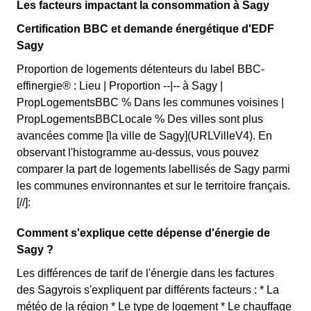
Les facteurs impactant la consommation à Sagy
Certification BBC et demande énergétique d'EDF
Sagy
Proportion de logements détenteurs du label BBC-
effinergie® : Lieu | Proportion --|-- à Sagy |
PropLogementsBBC % Dans les communes voisines |
PropLogementsBBCLocale % Des villes sont plus
avancées comme [la ville de Sagy](URLVilleV4). En
observant l'histogramme au-dessus, vous pouvez
comparer la part de logements labellisés de Sagy parmi
les communes environnantes et sur le territoire français.
[//]:
Comment s'explique cette dépense d'énergie de
Sagy ?
Les différences de tarif de l'énergie dans les factures
des Sagyrois s'expliquent par différents facteurs : * La
météo de la région * Le type de logement * Le chauffage