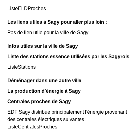
ListeELDProches
Les liens utiles à Sagy pour aller plus loin :
Pas de lien utile pour la ville de Sagy
Infos utiles sur la ville de Sagy
Liste des stations essence utilisées par les Sagyrois
ListeStations
Déménager dans une autre ville
La production d'énergie à Sagy
Centrales proches de Sagy
EDF Sagy distribue principalement l'énergie provenant
des centrales électriques suivantes :
ListeCentralesProches