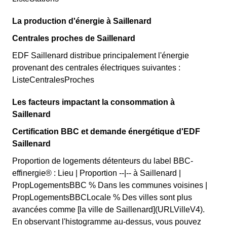
La production d'énergie à Saillenard
Centrales proches de Saillenard
EDF Saillenard distribue principalement l'énergie
provenant des centrales électriques suivantes :
ListeCentralesProches
Les facteurs impactant la consommation à
Saillenard
Certification BBC et demande énergétique d'EDF
Saillenard
Proportion de logements détenteurs du label BBC-
effinergie® : Lieu | Proportion --|-- à Saillenard |
PropLogementsBBC % Dans les communes voisines |
PropLogementsBBCLocale % Des villes sont plus
avancées comme [la ville de Saillenard](URLVilleV4).
En observant l'histogramme au-dessus, vous pouvez