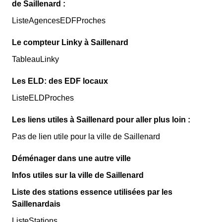
de Saillenard :
ListeAgencesEDFProches
Le compteur Linky à Saillenard
TableauLinky
Les ELD: des EDF locaux
ListeELDProches
Les liens utiles à Saillenard pour aller plus loin :
Pas de lien utile pour la ville de Saillenard
Déménager dans une autre ville
Infos utiles sur la ville de Saillenard
Liste des stations essence utilisées par les
Saillenardais
ListeStations