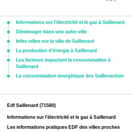
Informations sur l'électricité et le gaz à Saillenard
Déménager dans une autre ville
Infos utiles sur la ville de Saillenard
La production d'énergie à Saillenard
Les facteurs impactant la consommation à
Saillenard
La consommation énergétique des Saillenardais
Edf Saillenard (71580)
Informations sur l'électricité et le gaz à Saillenard
Les informations pratiques EDF des villes proches