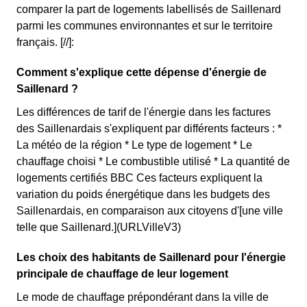
comparer la part de logements labellisés de Saillenard
parmi les communes environnantes et sur le territoire
français. [//]:
Comment s'explique cette dépense d'énergie de
Saillenard ?
Les différences de tarif de l'énergie dans les factures
des Saillenardais s'expliquent par différents facteurs : *
La météo de la région * Le type de logement * Le
chauffage choisi * Le combustible utilisé * La quantité de
logements certifiés BBC Ces facteurs expliquent la
variation du poids énergétique dans les budgets des
Saillenardais, en comparaison aux citoyens d'[une ville
telle que Saillenard.](URLVilleV3)
Les choix des habitants de Saillenard pour l'énergie
principale de chauffage de leur logement
Le mode de chauffage prépondérant dans la ville de