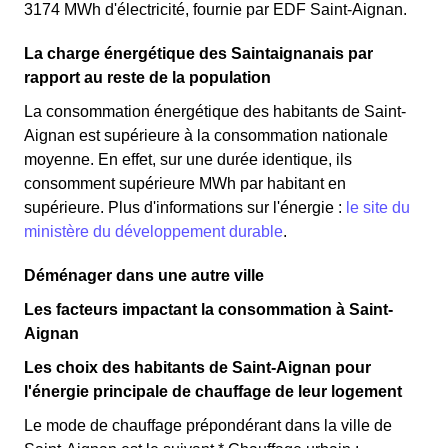
3174 MWh d'électricité, fournie par EDF Saint-Aignan.
La charge énergétique des Saintaignanais par
rapport au reste de la population
La consommation énergétique des habitants de Saint-
Aignan est supérieure à la consommation nationale
moyenne. En effet, sur une durée identique, ils
consomment supérieure MWh par habitant en
supérieure. Plus d'informations sur l'énergie :
le site du
ministère du développement durable
.
Déménager dans une autre ville
Les facteurs impactant la consommation à Saint-
Aignan
Les choix des habitants de Saint-Aignan pour
l'énergie principale de chauffage de leur logement
Le mode de chauffage prépondérant dans la ville de