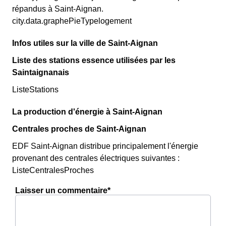
répandus à Saint-Aignan.
city.data.graphePieTypelogement
Infos utiles sur la ville de Saint-Aignan
Liste des stations essence utilisées par les
Saintaignanais
ListeStations
La production d'énergie à Saint-Aignan
Centrales proches de Saint-Aignan
EDF Saint-Aignan distribue principalement l'énergie
provenant des centrales électriques suivantes :
ListeCentralesProches
Laisser un commentaire*