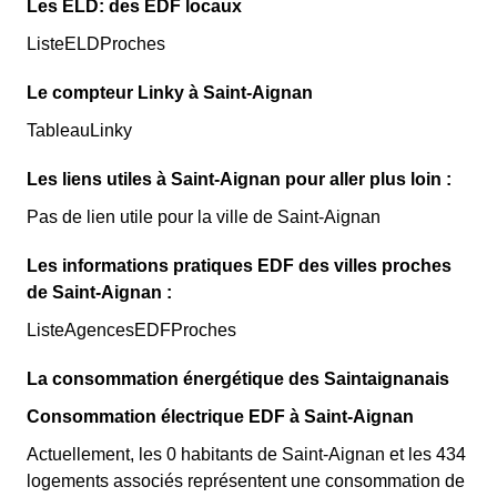
Les ELD: des EDF locaux
ListeELDProches
Le compteur Linky à Saint-Aignan
TableauLinky
Les liens utiles à Saint-Aignan pour aller plus loin :
Pas de lien utile pour la ville de Saint-Aignan
Les informations pratiques EDF des villes proches
de Saint-Aignan :
ListeAgencesEDFProches
La consommation énergétique des Saintaignanais
Consommation électrique EDF à Saint-Aignan
Actuellement, les 0 habitants de Saint-Aignan et les 434
logements associés représentent une consommation de