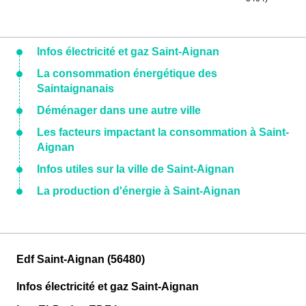
Infos électricité et gaz Saint-Aignan
La consommation énergétique des
Saintaignanais
Déménager dans une autre ville
Les facteurs impactant la consommation à Saint-
Aignan
Infos utiles sur la ville de Saint-Aignan
La production d'énergie à Saint-Aignan
Edf Saint-Aignan (56480)
Infos électricité et gaz Saint-Aignan