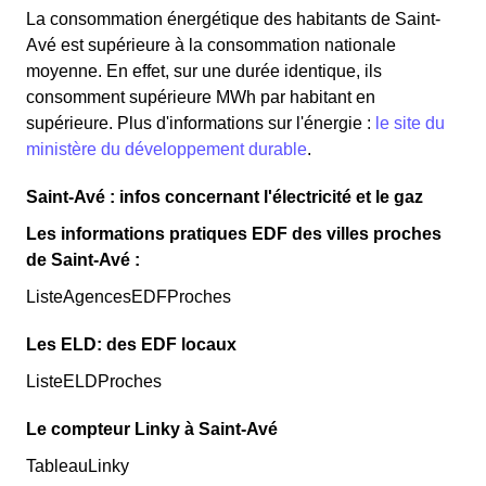
La consommation énergétique des habitants de Saint-
Avé est supérieure à la consommation nationale
moyenne. En effet, sur une durée identique, ils
consomment supérieure MWh par habitant en
supérieure. Plus d'informations sur l'énergie :
le site du
ministère du développement durable
.
Saint-Avé : infos concernant l'électricité et le gaz
Les informations pratiques EDF des villes proches
de Saint-Avé :
ListeAgencesEDFProches
Les ELD: des EDF locaux
ListeELDProches
Le compteur Linky à Saint-Avé
TableauLinky