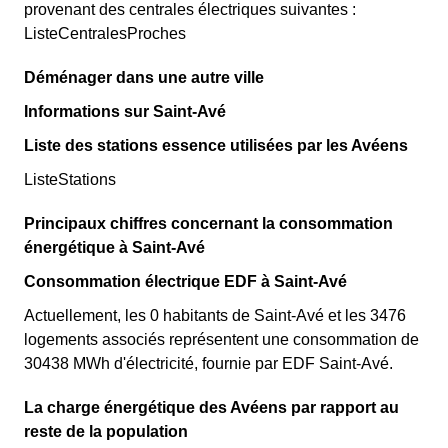
provenant des centrales électriques suivantes :
ListeCentralesProches
Déménager dans une autre ville
Informations sur Saint-Avé
Liste des stations essence utilisées par les Avéens
ListeStations
Principaux chiffres concernant la consommation
énergétique à Saint-Avé
Consommation électrique EDF à Saint-Avé
Actuellement, les 0 habitants de Saint-Avé et les 3476
logements associés représentent une consommation de
30438 MWh d'électricité, fournie par EDF Saint-Avé.
La charge énergétique des Avéens par rapport au
reste de la population