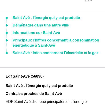
Saint-Avé : l'énergie qui y est produite
Déménager dans une autre ville
Informations sur Saint-Avé
Principaux chiffres concernant la consommation
énergétique à Saint-Avé
Saint-Avé : infos concernant l'électricité et le gaz
Edf Saint-Avé (56890)
Saint-Avé : l'énergie qui y est produite
Centrales proches de Saint-Avé
EDF Saint-Avé distribue principalement l'énergie