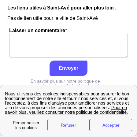
Les liens utiles à Saint-Avé pour aller plus loin :
Pas de lien utile pour la ville de Saint-Avé
Laisser un commentaire*
Envoyer
En savoir plus sur notre politique de
contrôle, traitement et publication des
avis :
cliquez ici
Edf
Morbihan
Saint-Avé