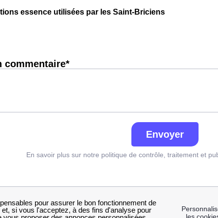
tions essence utilisées par les Saint-Briciens
n commentaire*
Envoyer
En savoir plus sur notre politique de contrôle, traitement et pu