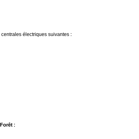
centrales électriques suivantes :
Forêt :