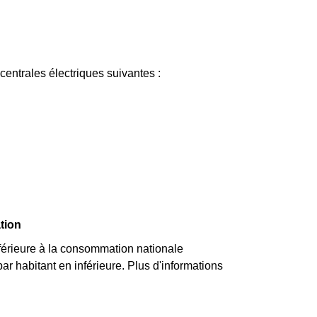
entrales électriques suivantes :
tion
érieure à la consommation nationale
r habitant en inférieure. Plus d'informations