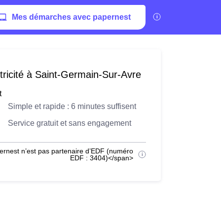
Mes démarches avec papernest
tricité à Saint-Germain-Sur-Avre
t
Simple et rapide : 6 minutes suffisent
Service gratuit et sans engagement
ernest n’est pas partenaire d’EDF (numéro
EDF : 3404)</span>