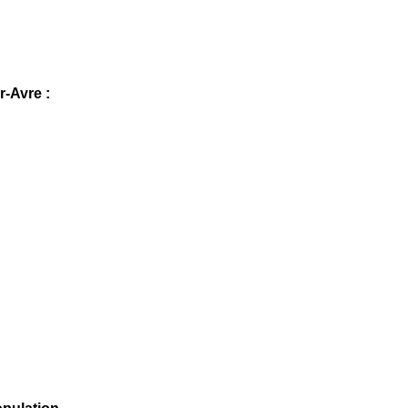
r-Avre :