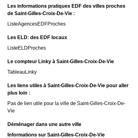
Les informations pratiques EDF des villes proches
de Saint-Gilles-Croix-De-Vie :
ListeAgencesEDFProches
Les ELD: des EDF locaux
ListeELDProches
Le compteur Linky à Saint-Gilles-Croix-De-Vie
TableauLinky
Les liens utiles à Saint-Gilles-Croix-De-Vie pour aller
plus loin :
Pas de lien utile pour la ville de Saint-Gilles-Croix-De-
Vie
Déménager dans une autre ville
Informations sur Saint-Gilles-Croix-De-Vie