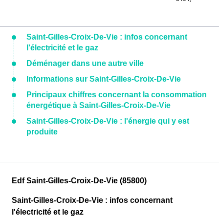
Saint-Gilles-Croix-De-Vie : infos concernant
l'électricité et le gaz
Déménager dans une autre ville
Informations sur Saint-Gilles-Croix-De-Vie
Principaux chiffres concernant la consommation
énergétique à Saint-Gilles-Croix-De-Vie
Saint-Gilles-Croix-De-Vie : l'énergie qui y est
produite
Edf Saint-Gilles-Croix-De-Vie (85800)
Saint-Gilles-Croix-De-Vie : infos concernant
l'électricité et le gaz