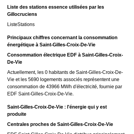
Liste des stations essence utilisées par les
Gillocruciens
ListeStations
Principaux chiffres concernant la consommation
énergétique à Saint-Gilles-Croix-De-Vie
Consommation électrique EDF à Saint-Gilles-Croix-
De-Vie
Actuellement, les 0 habitants de Saint-Gilles-Croix-De-
Vie et les 5690 logements associés représentent une
consommation de 43966 MWh d'électricité, fournie par
EDF Saint-Gilles-Croix-De-Vie.
Saint-Gilles-Croix-De-Vie : l'énergie qui y est
produite
Centrales proches de Saint-Gilles-Croix-De-Vie