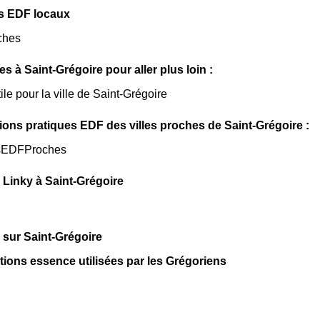
s EDF locaux
ches
les à Saint-Grégoire pour aller plus loin :
ile pour la ville de Saint-Grégoire
ions pratiques EDF des villes proches de Saint-Grégoire :
sEDFProches
Linky à Saint-Grégoire
 sur Saint-Grégoire
ations essence utilisées par les Grégoriens