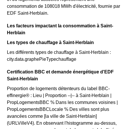
consommation de 108018 MWh d'électricité, fournie par
EDF Saint-Herblain.
Les facteurs impactant la consommation à Saint-
Herblain
Les types de chauffage à Saint-Herblain
Les différents types de chauffage à Saint-Herblain :
city.data.graphePieTypechauffage
Certification BBC et demande énergétique d'EDF
Saint-Herblain
Proportion de logements détenteurs du label BBC-
effinergie® : Lieu | Proportion --|-- à Saint-Herblain |
PropLogementsBBC % Dans les communes voisines |
PropLogementsBBCLocale % Des villes sont plus
avancées comme [la ville de Saint-Herblain]
(URLVilleV4). En observant l'histogramme au-dessus,