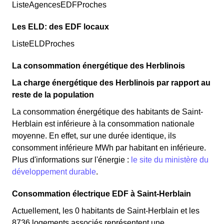
ListeAgencesEDFProches
Les ELD: des EDF locaux
ListeELDProches
La consommation énergétique des Herblinois
La charge énergétique des Herblinois par rapport au
reste de la population
La consommation énergétique des habitants de Saint-
Herblain est inférieure à la consommation nationale
moyenne. En effet, sur une durée identique, ils
consomment inférieure MWh par habitant en inférieure.
Plus d'informations sur l'énergie :
le site du ministère du
développement durable
.
Consommation électrique EDF à Saint-Herblain
Actuellement, les 0 habitants de Saint-Herblain et les
8736 logements associés représentent une