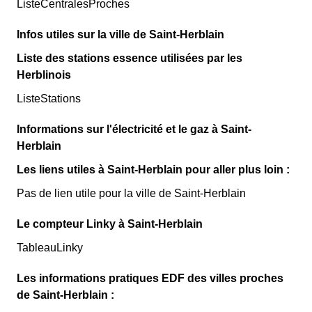
ListeCentralesProches
Infos utiles sur la ville de Saint-Herblain
Liste des stations essence utilisées par les
Herblinois
ListeStations
Informations sur l'électricité et le gaz à Saint-
Herblain
Les liens utiles à Saint-Herblain pour aller plus loin :
Pas de lien utile pour la ville de Saint-Herblain
Le compteur Linky à Saint-Herblain
TableauLinky
Les informations pratiques EDF des villes proches
de Saint-Herblain :