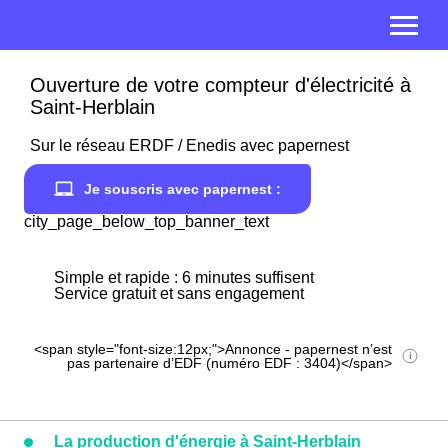
Ouverture de votre compteur d'électricité à
Saint-Herblain
Sur le réseau ERDF / Enedis avec papernest
Je souscris avec papernest :
city_page_below_top_banner_text
Simple et rapide : 6 minutes suffisent
Service gratuit et sans engagement
<span style="font-size:12px;">Annonce - papernest n’est
pas partenaire d’EDF (numéro EDF : 3404)</span>
La production d'énergie à Saint-Herblain