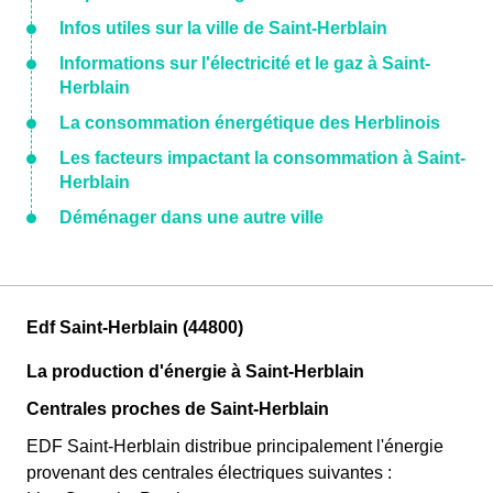
Infos utiles sur la ville de Saint-Herblain
Informations sur l'électricité et le gaz à Saint-
Herblain
La consommation énergétique des Herblinois
Les facteurs impactant la consommation à Saint-
Herblain
Déménager dans une autre ville
Edf Saint-Herblain (44800)
La production d'énergie à Saint-Herblain
Centrales proches de Saint-Herblain
EDF Saint-Herblain distribue principalement l'énergie
provenant des centrales électriques suivantes :