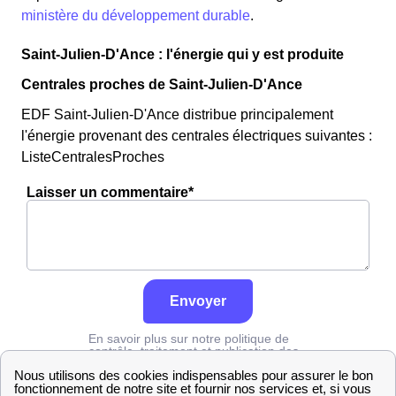
ministère du développement durable
.
Saint-Julien-D'Ance : l'énergie qui y est produite
Centrales proches de Saint-Julien-D'Ance
EDF Saint-Julien-D'Ance distribue principalement
l'énergie provenant des centrales électriques suivantes :
ListeCentralesProches
Laisser un commentaire*
Envoyer
En savoir plus sur notre politique de
contrôle, traitement et publication des
avis :
cliquez ici