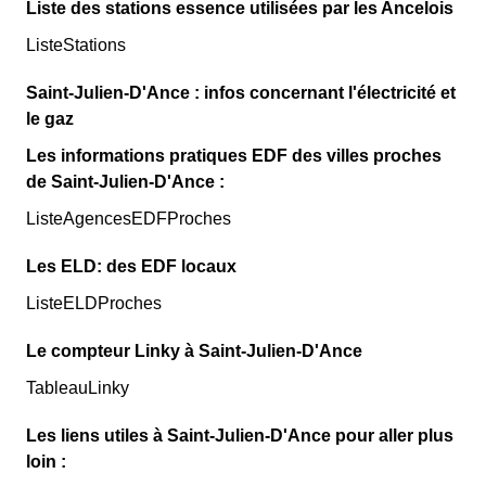
Liste des stations essence utilisées par les Ancelois
ListeStations
Saint-Julien-D'Ance : infos concernant l'électricité et
le gaz
Les informations pratiques EDF des villes proches
de Saint-Julien-D'Ance :
ListeAgencesEDFProches
Les ELD: des EDF locaux
ListeELDProches
Le compteur Linky à Saint-Julien-D'Ance
TableauLinky
Les liens utiles à Saint-Julien-D'Ance pour aller plus
loin :