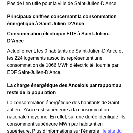
Pas de lien utile pour la ville de Saint-Julien-D'Ance
Principaux chiffres concernant la consommation
énergétique à Saint-Julien-D'Ance
Consommation électrique EDF à Saint-Julien-
D'Ance
Actuellement, les 0 habitants de Saint-Julien-D'Ance et
les 224 logements associés représentent une
consommation de 1066 MWh d'électricité, fournie par
EDF Saint-Julien-D'Ance.
La charge énergétique des Ancelois par rapport au
reste de la population
La consommation énergétique des habitants de Saint-
Julien-D'Ance est supérieure à la consommation
nationale moyenne. En effet, sur une durée identique, ils
consomment supérieure MWh par habitant en
supérieure. Plus d'informations sur l'énergie :
le site du