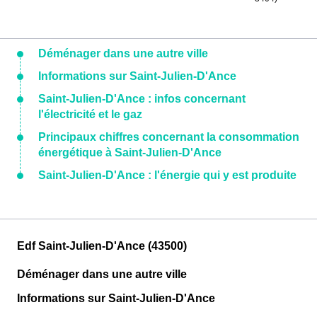
Déménager dans une autre ville
Informations sur Saint-Julien-D'Ance
Saint-Julien-D'Ance : infos concernant
l'électricité et le gaz
Principaux chiffres concernant la consommation
énergétique à Saint-Julien-D'Ance
Saint-Julien-D'Ance : l'énergie qui y est produite
Edf Saint-Julien-D'Ance (43500)
Déménager dans une autre ville
Informations sur Saint-Julien-D'Ance