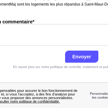
mentMaj sont les logements les plus répandus à Saint-Maur-D
n commentaire*
Envoyer
En savoir plus sur notre politique de contrôle, traitement et pu
sés