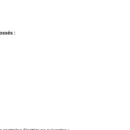
ossés :