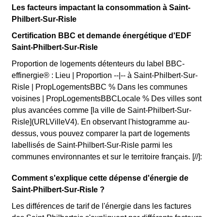
Les facteurs impactant la consommation à Saint-
Philbert-Sur-Risle
Certification BBC et demande énergétique d'EDF
Saint-Philbert-Sur-Risle
Proportion de logements détenteurs du label BBC-
effinergie® : Lieu | Proportion --|-- à Saint-Philbert-Sur-
Risle | PropLogementsBBC % Dans les communes
voisines | PropLogementsBBCLocale % Des villes sont
plus avancées comme [la ville de Saint-Philbert-Sur-
Risle](URLVilleV4). En observant l'histogramme au-
dessus, vous pouvez comparer la part de logements
labellisés de Saint-Philbert-Sur-Risle parmi les
communes environnantes et sur le territoire français. [//]:
Comment s'explique cette dépense d'énergie de
Saint-Philbert-Sur-Risle ?
Les différences de tarif de l'énergie dans les factures