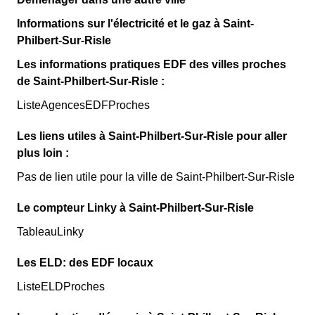
Informations sur l'électricité et le gaz à Saint-
Philbert-Sur-Risle
Les informations pratiques EDF des villes proches
de Saint-Philbert-Sur-Risle :
ListeAgencesEDFProches
Les liens utiles à Saint-Philbert-Sur-Risle pour aller
plus loin :
Pas de lien utile pour la ville de Saint-Philbert-Sur-Risle
Le compteur Linky à Saint-Philbert-Sur-Risle
TableauLinky
Les ELD: des EDF locaux
ListeELDProches