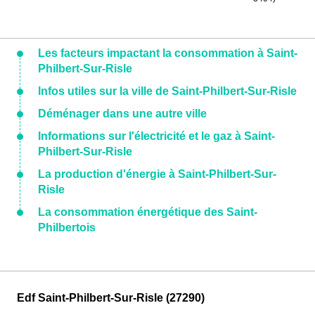
Les facteurs impactant la consommation à Saint-
Philbert-Sur-Risle
Infos utiles sur la ville de Saint-Philbert-Sur-Risle
Déménager dans une autre ville
Informations sur l'électricité et le gaz à Saint-
Philbert-Sur-Risle
La production d'énergie à Saint-Philbert-Sur-
Risle
La consommation énergétique des Saint-
Philbertois
Edf Saint-Philbert-Sur-Risle (27290)