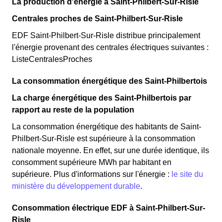
La production d'énergie à Saint-Philbert-Sur-Risle
Centrales proches de Saint-Philbert-Sur-Risle
EDF Saint-Philbert-Sur-Risle distribue principalement
l'énergie provenant des centrales électriques suivantes :
ListeCentralesProches
La consommation énergétique des Saint-Philbertois
La charge énergétique des Saint-Philbertois par
rapport au reste de la population
La consommation énergétique des habitants de Saint-
Philbert-Sur-Risle est supérieure à la consommation
nationale moyenne. En effet, sur une durée identique, ils
consomment supérieure MWh par habitant en
supérieure. Plus d'informations sur l'énergie :
le site du
ministère du développement durable
.
Consommation électrique EDF à Saint-Philbert-Sur-
Risle