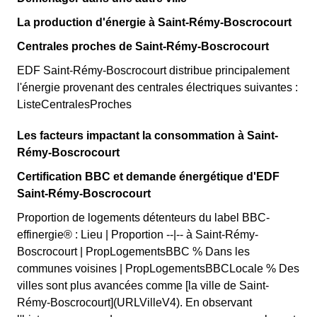
La production d'énergie à Saint-Rémy-Boscrocourt
Centrales proches de Saint-Rémy-Boscrocourt
EDF Saint-Rémy-Boscrocourt distribue principalement
l'énergie provenant des centrales électriques suivantes :
ListeCentralesProches
Les facteurs impactant la consommation à Saint-
Rémy-Boscrocourt
Certification BBC et demande énergétique d'EDF
Saint-Rémy-Boscrocourt
Proportion de logements détenteurs du label BBC-
effinergie® : Lieu | Proportion --|-- à Saint-Rémy-
Boscrocourt | PropLogementsBBC % Dans les
communes voisines | PropLogementsBBCLocale % Des
villes sont plus avancées comme [la ville de Saint-
Rémy-Boscrocourt](URLVilleV4). En observant