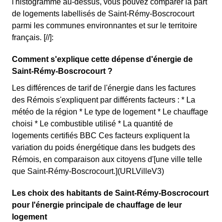
l'histogramme au-dessus, vous pouvez comparer la part
de logements labellisés de Saint-Rémy-Boscrocourt
parmi les communes environnantes et sur le territoire
français. [//]:
Comment s'explique cette dépense d'énergie de
Saint-Rémy-Boscrocourt ?
Les différences de tarif de l'énergie dans les factures
des Rémois s'expliquent par différents facteurs : * La
météo de la région * Le type de logement * Le chauffage
choisi * Le combustible utilisé * La quantité de
logements certifiés BBC Ces facteurs expliquent la
variation du poids énergétique dans les budgets des
Rémois, en comparaison aux citoyens d'[une ville telle
que Saint-Rémy-Boscrocourt.](URLVilleV3)
Les choix des habitants de Saint-Rémy-Boscrocourt
pour l'énergie principale de chauffage de leur
logement