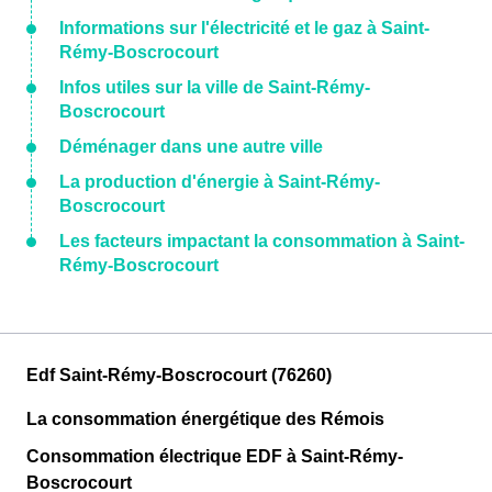
Informations sur l'électricité et le gaz à Saint-
Rémy-Boscrocourt
Infos utiles sur la ville de Saint-Rémy-
Boscrocourt
Déménager dans une autre ville
La production d'énergie à Saint-Rémy-
Boscrocourt
Les facteurs impactant la consommation à Saint-
Rémy-Boscrocourt
Edf Saint-Rémy-Boscrocourt (76260)
La consommation énergétique des Rémois
Consommation électrique EDF à Saint-Rémy-
Boscrocourt