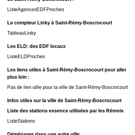
ListeAgencesEDFProches
Le compteur Linky à Saint-Rémy-Boscrocourt
TableauLinky
Les ELD: des EDF locaux
ListeELDProches
Les liens utiles à Saint-Rémy-Boscrocourt pour aller
plus loin :
Pas de lien utile pour la ville de Saint-Rémy-Boscrocourt
Infos utiles sur la ville de Saint-Rémy-Boscrocourt
Liste des stations essence utilisées par les Rémois
ListeStations
Déménager dans une autre ville