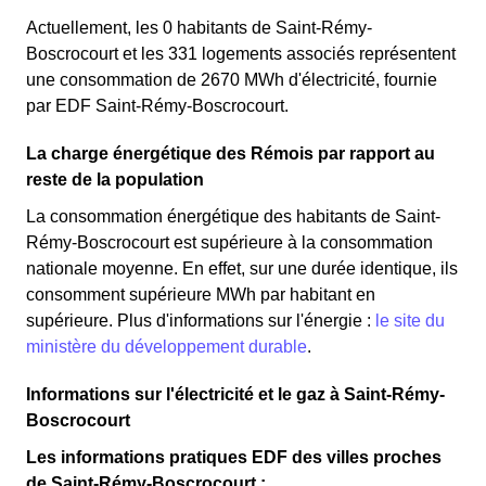
Actuellement, les 0 habitants de Saint-Rémy-
Boscrocourt et les 331 logements associés représentent
une consommation de 2670 MWh d'électricité, fournie
par EDF Saint-Rémy-Boscrocourt.
La charge énergétique des Rémois par rapport au
reste de la population
La consommation énergétique des habitants de Saint-
Rémy-Boscrocourt est supérieure à la consommation
nationale moyenne. En effet, sur une durée identique, ils
consomment supérieure MWh par habitant en
supérieure. Plus d'informations sur l'énergie :
le site du
ministère du développement durable
.
Informations sur l'électricité et le gaz à Saint-Rémy-
Boscrocourt
Les informations pratiques EDF des villes proches
de Saint-Rémy-Boscrocourt :