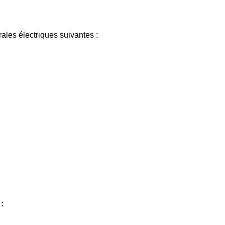
ales électriques suivantes :
: