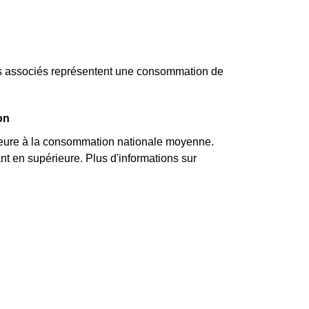
ts associés représentent une consommation de
on
ieure à la consommation nationale moyenne.
t en supérieure. Plus d'informations sur