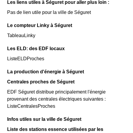
Les liens utiles à Séguret pour aller plus loin :
Pas de lien utile pour la ville de Séguret
Le compteur Linky à Séguret
TableauLinky
Les ELD: des EDF locaux
ListeELDProches
La production d'énergie à Séguret
Centrales proches de Séguret
EDF Séguret distribue principalement l'énergie
provenant des centrales électriques suivantes :
ListeCentralesProches
Infos utiles sur la ville de Séguret
Liste des stations essence utilisées par les