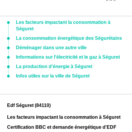
Les facteurs impactant la consommation à
Séguret
La consommation énergétique des Ségurétains
Déménager dans une autre ville
Informations sur l'électricité et le gaz à Séguret
La production d'énergie à Séguret
Infos utiles sur la ville de Séguret
Edf Séguret (84110)
Les facteurs impactant la consommation à Séguret
Certification BBC et demande énergétique d'EDF