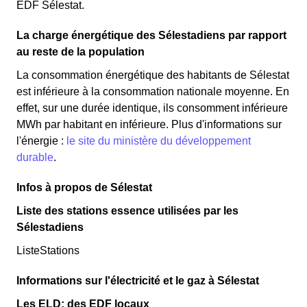
EDF Sélestat.
La charge énergétique des Sélestadiens par rapport
au reste de la population
La consommation énergétique des habitants de Sélestat
est inférieure à la consommation nationale moyenne. En
effet, sur une durée identique, ils consomment inférieure
MWh par habitant en inférieure. Plus d'informations sur
l'énergie :
le site du ministère du développement
durable
.
Infos à propos de Sélestat
Liste des stations essence utilisées par les
Sélestadiens
ListeStations
Informations sur l'électricité et le gaz à Sélestat
Les ELD: des EDF locaux