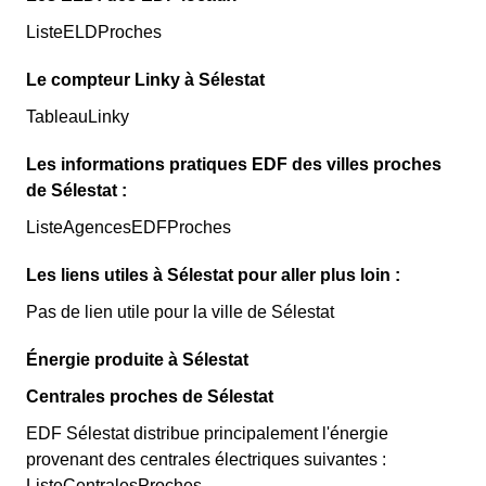
ListeELDProches
Le compteur Linky à Sélestat
TableauLinky
Les informations pratiques EDF des villes proches
de Sélestat :
ListeAgencesEDFProches
Les liens utiles à Sélestat pour aller plus loin :
Pas de lien utile pour la ville de Sélestat
Énergie produite à Sélestat
Centrales proches de Sélestat
EDF Sélestat distribue principalement l'énergie
provenant des centrales électriques suivantes :
ListeCentralesProches