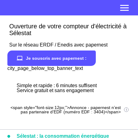
Ouverture de votre compteur d'électricité à
Sélestat
Sur le réseau ERDF / Enedis avec papernest
Je souscris avec papernest :
city_page_below_top_banner_text
Simple et rapide : 6 minutes suffisent
Service gratuit et sans engagement
<span style="font-size:12px;">Annonce - papernest n’est
pas partenaire d’EDF (numéro EDF : 3404)</span>
Sélestat : la consommation énergétique