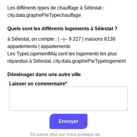
Les différents types de chauffage à Sélestat :
city.data.graphePieTypechauffage
Quels sont les différents logements à Sélestat ?
à Sélestat, on compte : | --|-- 9 227 | maisons 6138
appartements | appartements
Les TypeLogementMaj sont les logements les plus
répandus à Sélestat. city.data.graphePieTypelogement
Déménager dans une autre ville
Laisser un commentaire*
Envoyer
En savoir plus sur notre politique de