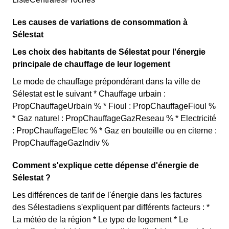
Les causes de variations de consommation à
Sélestat
Les choix des habitants de Sélestat pour l'énergie
principale de chauffage de leur logement
Le mode de chauffage prépondérant dans la ville de
Sélestat est le suivant * Chauffage urbain :
PropChauffageUrbain % * Fioul : PropChauffageFioul %
* Gaz naturel : PropChauffageGazReseau % * Electricité
: PropChauffageElec % * Gaz en bouteille ou en citerne :
PropChauffageGazIndiv %
Comment s'explique cette dépense d'énergie de
Sélestat ?
Les différences de tarif de l'énergie dans les factures
des Sélestadiens s'expliquent par différents facteurs : *
La météo de la région * Le type de logement * Le