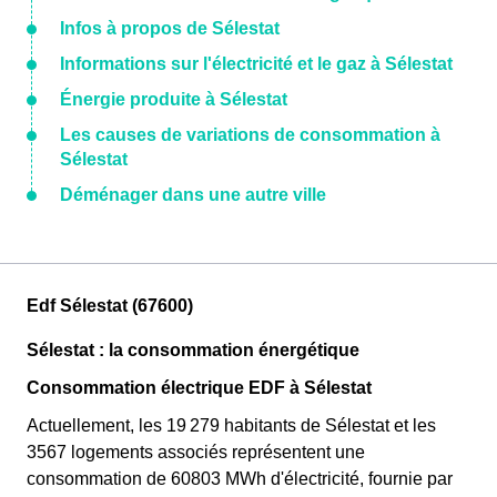
Infos à propos de Sélestat
Informations sur l'électricité et le gaz à Sélestat
Énergie produite à Sélestat
Les causes de variations de consommation à
Sélestat
Déménager dans une autre ville
Edf Sélestat (67600)
Sélestat : la consommation énergétique
Consommation électrique EDF à Sélestat
Actuellement, les 19 279 habitants de Sélestat et les
3567 logements associés représentent une
consommation de 60803 MWh d'électricité, fournie par