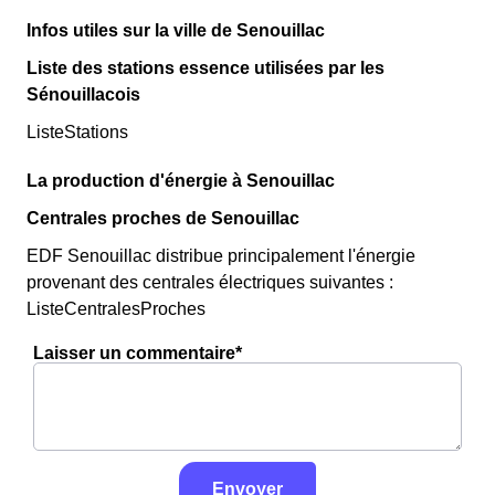
Infos utiles sur la ville de Senouillac
Liste des stations essence utilisées par les
Sénouillacois
ListeStations
La production d'énergie à Senouillac
Centrales proches de Senouillac
EDF Senouillac distribue principalement l'énergie
provenant des centrales électriques suivantes :
ListeCentralesProches
Laisser un commentaire*
Envoyer