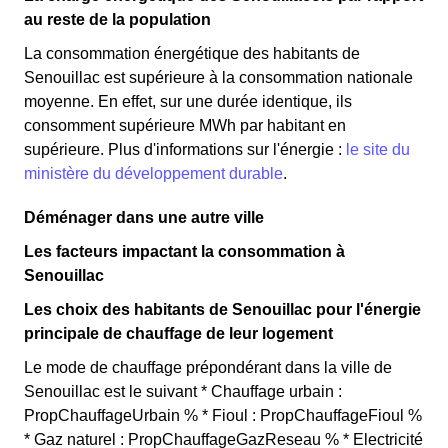
au reste de la population
La consommation énergétique des habitants de
Senouillac est supérieure à la consommation nationale
moyenne. En effet, sur une durée identique, ils
consomment supérieure MWh par habitant en
supérieure. Plus d'informations sur l'énergie :
le site du
ministère du développement durable
.
Déménager dans une autre ville
Les facteurs impactant la consommation à
Senouillac
Les choix des habitants de Senouillac pour l'énergie
principale de chauffage de leur logement
Le mode de chauffage prépondérant dans la ville de
Senouillac est le suivant * Chauffage urbain :
PropChauffageUrbain % * Fioul : PropChauffageFioul %
* Gaz naturel : PropChauffageGazReseau % * Electricité