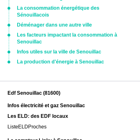
La consommation énergétique des
Sénouillacois
Déménager dans une autre ville
Les facteurs impactant la consommation à
Senouillac
Infos utiles sur la ville de Senouillac
La production d'énergie à Senouillac
Edf Senouillac (81600)
Infos électricité et gaz Senouillac
Les ELD: des EDF locaux
ListeELDProches