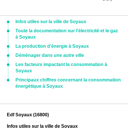
Infos utiles sur la ville de Soyaux
Toute la documentation sur l'électricité et le gaz
à Soyaux
La production d'énergie à Soyaux
Déménager dans une autre ville
Les facteurs impactant la consommation à
Soyaux
Principaux chiffres concernant la consommation
énergétique à Soyaux
Edf Soyaux (16800)
Infos utiles sur la ville de Soyaux