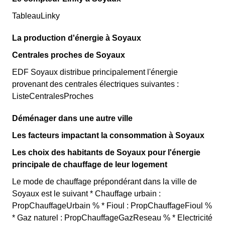
TableauLinky
La production d'énergie à Soyaux
Centrales proches de Soyaux
EDF Soyaux distribue principalement l'énergie
provenant des centrales électriques suivantes :
ListeCentralesProches
Déménager dans une autre ville
Les facteurs impactant la consommation à Soyaux
Les choix des habitants de Soyaux pour l'énergie
principale de chauffage de leur logement
Le mode de chauffage prépondérant dans la ville de
Soyaux est le suivant * Chauffage urbain :
PropChauffageUrbain % * Fioul : PropChauffageFioul %
* Gaz naturel : PropChauffageGazReseau % * Electricité