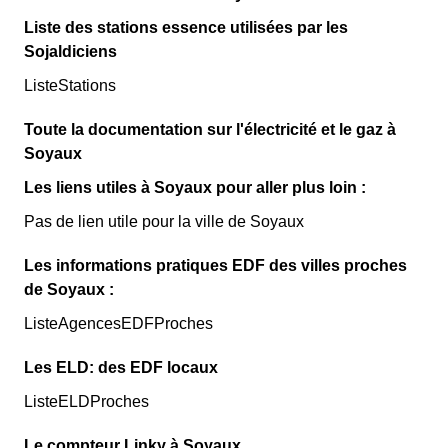
Liste des stations essence utilisées par les
Sojaldiciens
ListeStations
Toute la documentation sur l'électricité et le gaz à
Soyaux
Les liens utiles à Soyaux pour aller plus loin :
Pas de lien utile pour la ville de Soyaux
Les informations pratiques EDF des villes proches
de Soyaux :
ListeAgencesEDFProches
Les ELD: des EDF locaux
ListeELDProches
Le compteur Linky à Soyaux