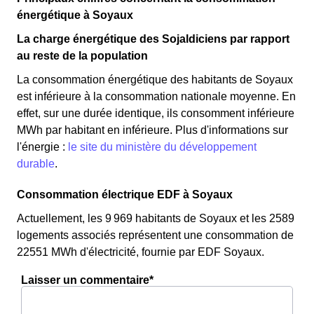
énergétique à Soyaux
La charge énergétique des Sojaldiciens par rapport
au reste de la population
La consommation énergétique des habitants de Soyaux
est inférieure à la consommation nationale moyenne. En
effet, sur une durée identique, ils consomment inférieure
MWh par habitant en inférieure. Plus d'informations sur
l'énergie :
le site du ministère du développement
durable
.
Consommation électrique EDF à Soyaux
Actuellement, les 9 969 habitants de Soyaux et les 2589
logements associés représentent une consommation de
22551 MWh d'électricité, fournie par EDF Soyaux.
Laisser un commentaire*