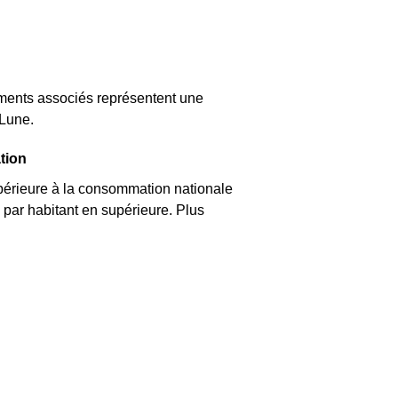
ements associés représentent une
-Lune.
tion
érieure à la consommation nationale
par habitant en supérieure. Plus