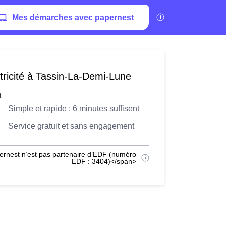
Mes démarches avec papernest
tricité à Tassin-La-Demi-Lune
t
Simple et rapide : 6 minutes suffisent
Service gratuit et sans engagement
ernest n’est pas partenaire d’EDF (numéro
EDF : 3404)</span>