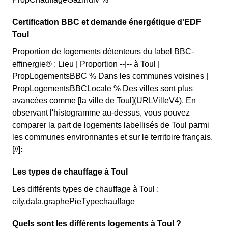
Certification BBC et demande énergétique d'EDF
Toul
Proportion de logements détenteurs du label BBC-
effinergie® : Lieu | Proportion --|-- à Toul |
PropLogementsBBC % Dans les communes voisines |
PropLogementsBBCLocale % Des villes sont plus
avancées comme [la ville de Toul](URLVilleV4). En
observant l'histogramme au-dessus, vous pouvez
comparer la part de logements labellisés de Toul parmi
les communes environnantes et sur le territoire français.
[//]:
Les types de chauffage à Toul
Les différents types de chauffage à Toul :
city.data.graphePieTypechauffage
Quels sont les différents logements à Toul ?