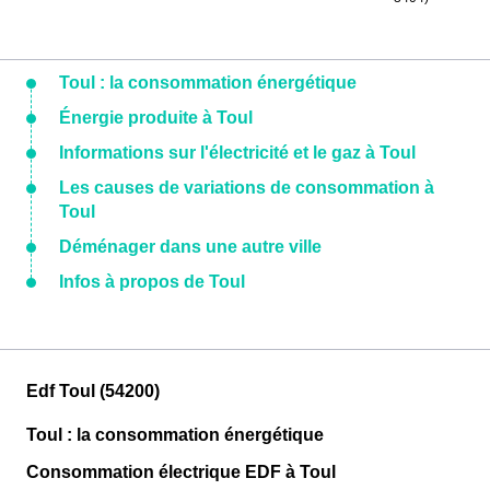
Toul : la consommation énergétique
Énergie produite à Toul
Informations sur l'électricité et le gaz à Toul
Les causes de variations de consommation à
Toul
Déménager dans une autre ville
Infos à propos de Toul
Edf Toul (54200)
Toul : la consommation énergétique
Consommation électrique EDF à Toul