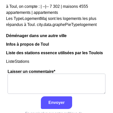
à Toul, on compte : | --|-- 7 302 | maisons 4555
appartements | appartements
Les TypeLogementMaj sont les logements les plus
répandus à Toul. city.data.graphePieTypelogement
Déménager dans une autre ville
Infos à propos de Toul
Liste des stations essence utilisées par les Toulois
ListeStations
Laisser un commentaire*
Envoyer