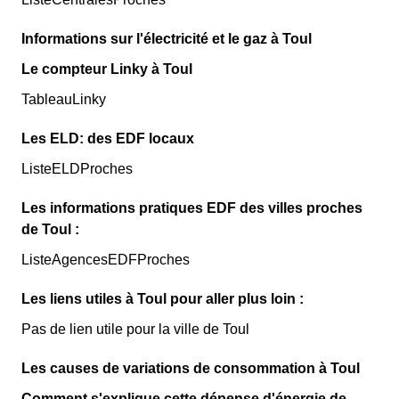
Informations sur l'électricité et le gaz à Toul
Le compteur Linky à Toul
TableauLinky
Les ELD: des EDF locaux
ListeELDProches
Les informations pratiques EDF des villes proches
de Toul :
ListeAgencesEDFProches
Les liens utiles à Toul pour aller plus loin :
Pas de lien utile pour la ville de Toul
Les causes de variations de consommation à Toul
Comment s'explique cette dépense d'énergie de