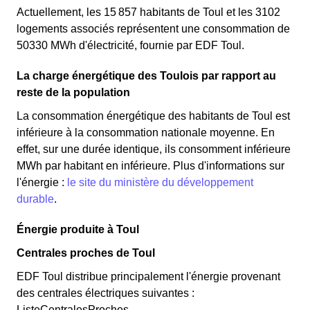
Actuellement, les 15 857 habitants de Toul et les 3102
logements associés représentent une consommation de
50330 MWh d'électricité, fournie par EDF Toul.
La charge énergétique des Toulois par rapport au
reste de la population
La consommation énergétique des habitants de Toul est
inférieure à la consommation nationale moyenne. En
effet, sur une durée identique, ils consomment inférieure
MWh par habitant en inférieure. Plus d'informations sur
l'énergie :
le site du ministère du développement
durable
.
Énergie produite à Toul
Centrales proches de Toul
EDF Toul distribue principalement l'énergie provenant
des centrales électriques suivantes :
ListeCentralesProches