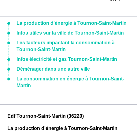
La production d'énergie à Tournon-Saint-Martin
Infos utiles sur la ville de Tournon-Saint-Martin
Les facteurs impactant la consommation à
Tournon-Saint-Martin
Infos électricité et gaz Tournon-Saint-Martin
Déménager dans une autre ville
La consommation en énergie à Tournon-Saint-
Martin
Edf Tournon-Saint-Martin (36220)
La production d'énergie à Tournon-Saint-Martin