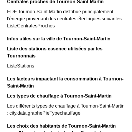
Centrales proches de Tournon-Saint-Martin
EDF Tournon-Saint-Martin distribue principalement
l'énergie provenant des centrales électriques suivantes :
ListeCentralesProches
Infos utiles sur la ville de Tournon-Saint-Martin
Liste des stations essence utilisées par les
Tournonnais
ListeStations
Les facteurs impactant la consommation à Tournon-
Saint-Martin
Les types de chauffage à Tournon-Saint-Martin
Les différents types de chauffage à Tournon-Saint-Martin
: city.data.graphePieTypechauffage
Les choix des habitants de Tournon-Saint-Martin