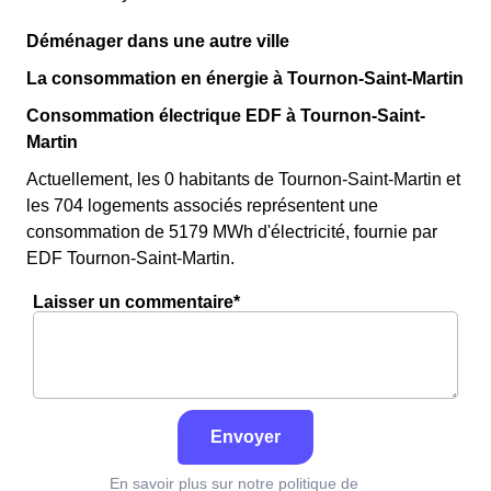
Déménager dans une autre ville
La consommation en énergie à Tournon-Saint-Martin
Consommation électrique EDF à Tournon-Saint-
Martin
Actuellement, les 0 habitants de Tournon-Saint-Martin et
les 704 logements associés représentent une
consommation de 5179 MWh d'électricité, fournie par
EDF Tournon-Saint-Martin.
Laisser un commentaire*
Envoyer
En savoir plus sur notre politique de