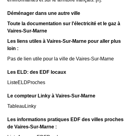
Déménager dans une autre ville
Toute la documentation sur l'électricité et le gaz à
Vaires-Sur-Marne
Les liens utiles à Vaires-Sur-Marne pour aller plus
loin :
Pas de lien utile pour la ville de Vaires-Sur-Marne
Les ELD: des EDF locaux
ListeELDProches
Le compteur Linky à Vaires-Sur-Marne
TableauLinky
Les informations pratiques EDF des villes proches
de Vaires-Sur-Marne :