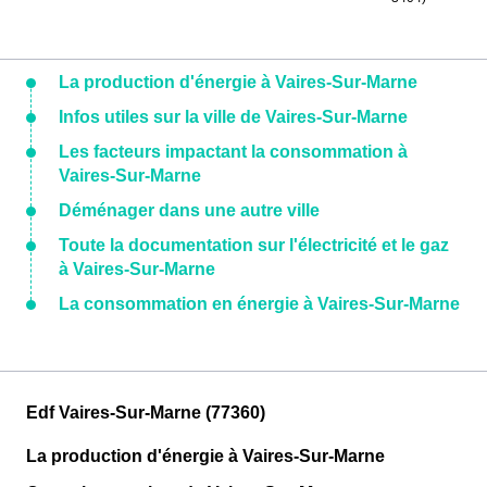
La production d'énergie à Vaires-Sur-Marne
Infos utiles sur la ville de Vaires-Sur-Marne
Les facteurs impactant la consommation à
Vaires-Sur-Marne
Déménager dans une autre ville
Toute la documentation sur l'électricité et le gaz
à Vaires-Sur-Marne
La consommation en énergie à Vaires-Sur-Marne
Edf Vaires-Sur-Marne (77360)
La production d'énergie à Vaires-Sur-Marne