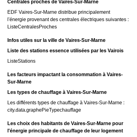
Centrales proches de Vaires-Sur-Marne
EDF Vaires-Sur-Marne distribue principalement
l'énergie provenant des centrales électriques suivantes :
ListeCentralesProches
Infos utiles sur la ville de Vaires-Sur-Marne
Liste des stations essence utilisées par les Vairois
ListeStations
Les facteurs impactant la consommation à Vaires-
Sur-Marne
Les types de chauffage à Vaires-Sur-Marne
Les différents types de chauffage à Vaires-Sur-Marne :
city.data.graphePieTypechauffage
Les choix des habitants de Vaires-Sur-Marne pour
l'énergie principale de chauffage de leur logement