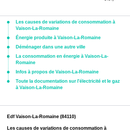
Les causes de variations de consommation à
Vaison-La-Romaine
Énergie produite à Vaison-La-Romaine
Déménager dans une autre ville
La consommation en énergie à Vaison-La-
Romaine
Infos à propos de Vaison-La-Romaine
Toute la documentation sur l'électricité et le gaz
à Vaison-La-Romaine
Edf Vaison-La-Romaine (84110)
Les causes de variations de consommation à