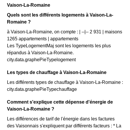
Vaison-La-Romaine
Quels sont les différents logements à Vaison-La-
Romaine ?
à Vaison-La-Romaine, on compte : | --|-- 2 931 | maisons
1265 appartements | appartements
Les TypeLogementMaj sont les logements les plus
répandus à Vaison-La-Romaine.
city.data.graphePieTypelogement
Les types de chauffage à Vaison-La-Romaine
Les différents types de chauffage à Vaison-La-Romaine :
city.data.graphePieTypechauffage
Comment s'explique cette dépense d'énergie de
Vaison-La-Romaine ?
Les différences de tarif de l'énergie dans les factures
des Vaisonnais s'expliquent par différents facteurs : * La