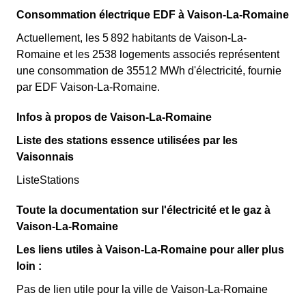
Consommation électrique EDF à Vaison-La-Romaine
Actuellement, les 5 892 habitants de Vaison-La-
Romaine et les 2538 logements associés représentent
une consommation de 35512 MWh d'électricité, fournie
par EDF Vaison-La-Romaine.
Infos à propos de Vaison-La-Romaine
Liste des stations essence utilisées par les
Vaisonnais
ListeStations
Toute la documentation sur l'électricité et le gaz à
Vaison-La-Romaine
Les liens utiles à Vaison-La-Romaine pour aller plus
loin :
Pas de lien utile pour la ville de Vaison-La-Romaine