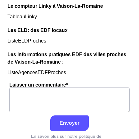
Le compteur Linky à Vaison-La-Romaine
TableauLinky
Les ELD: des EDF locaux
ListeELDProches
Les informations pratiques EDF des villes proches
de Vaison-La-Romaine :
ListeAgencesEDFProches
Laisser un commentaire*
Envoyer
En savoir plus sur notre politique de