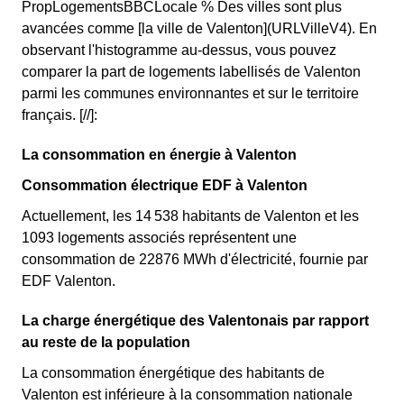
PropLogementsBBCLocale % Des villes sont plus
avancées comme [la ville de Valenton](URLVilleV4). En
observant l'histogramme au-dessus, vous pouvez
comparer la part de logements labellisés de Valenton
parmi les communes environnantes et sur le territoire
français. [//]:
La consommation en énergie à Valenton
Consommation électrique EDF à Valenton
Actuellement, les 14 538 habitants de Valenton et les
1093 logements associés représentent une
consommation de 22876 MWh d'électricité, fournie par
EDF Valenton.
La charge énergétique des Valentonais par rapport
au reste de la population
La consommation énergétique des habitants de
Valenton est inférieure à la consommation nationale