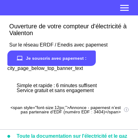
Ouverture de votre compteur d'électricité à
Valenton
Sur le réseau ERDF / Enedis avec papernest
Je souscris avec papernest :
city_page_below_top_banner_text
Simple et rapide : 6 minutes suffisent
Service gratuit et sans engagement
<span style="font-size:12px;">Annonce - papernest n’est
pas partenaire d’EDF (numéro EDF : 3404)</span>
Toute la documentation sur l'électricité et le gaz