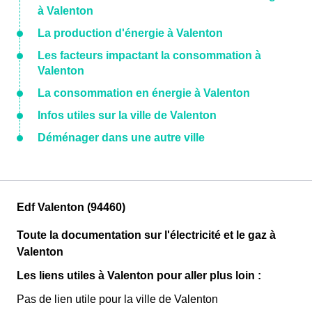
à Valenton
La production d'énergie à Valenton
Les facteurs impactant la consommation à
Valenton
La consommation en énergie à Valenton
Infos utiles sur la ville de Valenton
Déménager dans une autre ville
Edf Valenton (94460)
Toute la documentation sur l'électricité et le gaz à
Valenton
Les liens utiles à Valenton pour aller plus loin :
Pas de lien utile pour la ville de Valenton