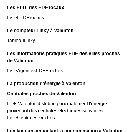
Les ELD: des EDF locaux
ListeELDProches
Le compteur Linky à Valenton
TableauLinky
Les informations pratiques EDF des villes proches
de Valenton :
ListeAgencesEDFProches
La production d'énergie à Valenton
Centrales proches de Valenton
EDF Valenton distribue principalement l'énergie
provenant des centrales électriques suivantes :
ListeCentralesProches
Les facteurs impactant la consommation à Valenton