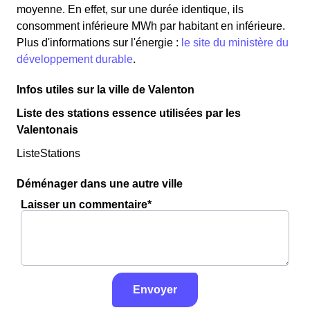
moyenne. En effet, sur une durée identique, ils
consomment inférieure MWh par habitant en inférieure.
Plus d'informations sur l'énergie :
le site du ministère du
développement durable
.
Infos utiles sur la ville de Valenton
Liste des stations essence utilisées par les
Valentonais
ListeStations
Déménager dans une autre ville
Laisser un commentaire*
Envoyer