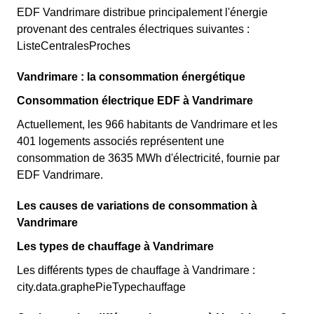
EDF Vandrimare distribue principalement l'énergie
provenant des centrales électriques suivantes :
ListeCentralesProches
Vandrimare : la consommation énergétique
Consommation électrique EDF à Vandrimare
Actuellement, les 966 habitants de Vandrimare et les
401 logements associés représentent une
consommation de 3635 MWh d'électricité, fournie par
EDF Vandrimare.
Les causes de variations de consommation à
Vandrimare
Les types de chauffage à Vandrimare
Les différents types de chauffage à Vandrimare :
city.data.graphePieTypechauffage