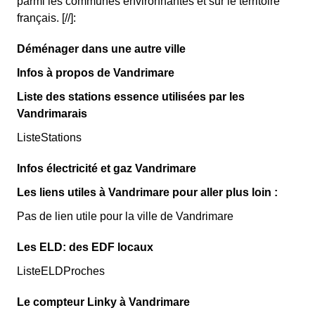
parmi les communes environnantes et sur le territoire
français. [//]:
Déménager dans une autre ville
Infos à propos de Vandrimare
Liste des stations essence utilisées par les
Vandrimarais
ListeStations
Infos électricité et gaz Vandrimare
Les liens utiles à Vandrimare pour aller plus loin :
Pas de lien utile pour la ville de Vandrimare
Les ELD: des EDF locaux
ListeELDProches
Le compteur Linky à Vandrimare