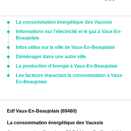
La consommation énergétique des Vauxois
Informations sur l'électricité et le gaz à Vaux-En-
Beaujolais
Infos utiles sur la ville de Vaux-En-Beaujolais
Déménager dans une autre ville
La production d'énergie à Vaux-En-Beaujolais
Les facteurs impactant la consommation à Vaux-
En-Beaujolais
Edf Vaux-En-Beaujolais (69460)
La consommation énergétique des Vauxois