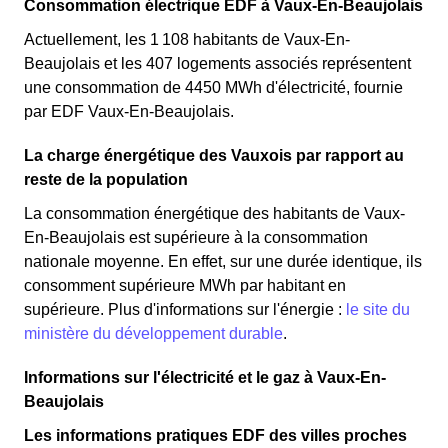
Consommation électrique EDF à Vaux-En-Beaujolais
Actuellement, les 1 108 habitants de Vaux-En-
Beaujolais et les 407 logements associés représentent
une consommation de 4450 MWh d'électricité, fournie
par EDF Vaux-En-Beaujolais.
La charge énergétique des Vauxois par rapport au
reste de la population
La consommation énergétique des habitants de Vaux-
En-Beaujolais est supérieure à la consommation
nationale moyenne. En effet, sur une durée identique, ils
consomment supérieure MWh par habitant en
supérieure. Plus d'informations sur l'énergie :
le site du
ministère du développement durable
.
Informations sur l'électricité et le gaz à Vaux-En-
Beaujolais
Les informations pratiques EDF des villes proches