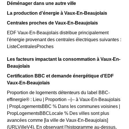
Déménager dans une autre ville
La production d'énergie à Vaux-En-Beaujolais
Centrales proches de Vaux-En-Beaujolais
EDF Vaux-En-Beaujolais distribue principalement
l'énergie provenant des centrales électriques suivantes :
ListeCentralesProches
Les facteurs impactant la consommation à Vaux-En-
Beaujolais
Certification BBC et demande énergétique d'EDF
Vaux-En-Beaujolais
Proportion de logements détenteurs du label BBC-
effinergie® : Lieu | Proportion --|-- à Vaux-En-Beaujolais
| PropLogementsBBC % Dans les communes voisines |
PropLogementsBBCLocale % Des villes sont plus
avancées comme [la ville de Vaux-En-Beaujolais]
(URLVilleV4). En observant l'histogramme au-dessus,