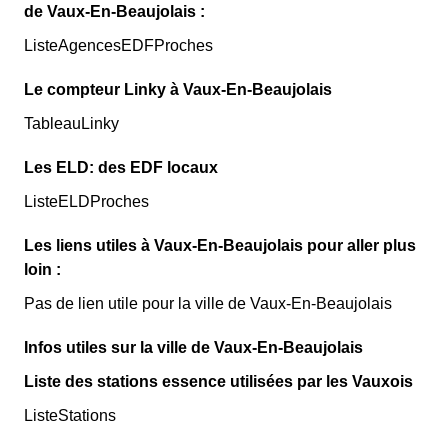
de Vaux-En-Beaujolais :
ListeAgencesEDFProches
Le compteur Linky à Vaux-En-Beaujolais
TableauLinky
Les ELD: des EDF locaux
ListeELDProches
Les liens utiles à Vaux-En-Beaujolais pour aller plus
loin :
Pas de lien utile pour la ville de Vaux-En-Beaujolais
Infos utiles sur la ville de Vaux-En-Beaujolais
Liste des stations essence utilisées par les Vauxois
ListeStations