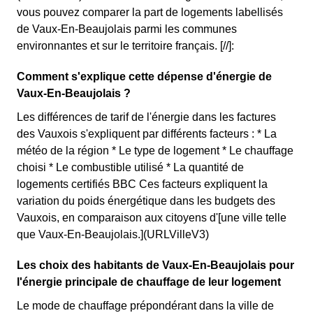
vous pouvez comparer la part de logements labellisés
de Vaux-En-Beaujolais parmi les communes
environnantes et sur le territoire français. [//]:
Comment s'explique cette dépense d'énergie de
Vaux-En-Beaujolais ?
Les différences de tarif de l'énergie dans les factures
des Vauxois s'expliquent par différents facteurs : * La
météo de la région * Le type de logement * Le chauffage
choisi * Le combustible utilisé * La quantité de
logements certifiés BBC Ces facteurs expliquent la
variation du poids énergétique dans les budgets des
Vauxois, en comparaison aux citoyens d'[une ville telle
que Vaux-En-Beaujolais.](URLVilleV3)
Les choix des habitants de Vaux-En-Beaujolais pour
l'énergie principale de chauffage de leur logement
Le mode de chauffage prépondérant dans la ville de